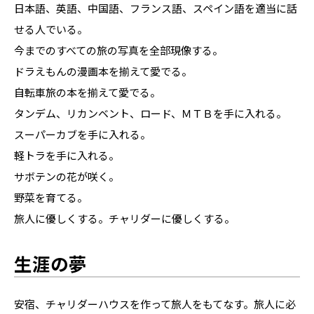
日本語、英語、中国語、フランス語、スペイン語を適当に話
せる人でいる。
今までのすべての旅の写真を全部現像する。
ドラえもんの漫画本を揃えて愛でる。
自転車旅の本を揃えて愛でる。
タンデム、リカンベント、ロード、ＭＴＢを手に入れる。
スーパーカブを手に入れる。
軽トラを手に入れる。
サボテンの花が咲く。
野菜を育てる。
旅人に優しくする。チャリダーに優しくする。
生涯の夢
安宿、チャリダーハウスを作って旅人をもてなす。旅人に必