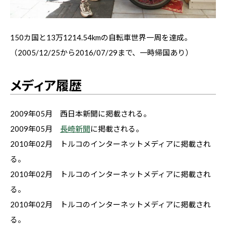
150カ国と13万1214.54kmの自転車世界一周を達成。
（2005/12/25から2016/07/29まで、一時帰国あり）
メディア履歴
2009年05月 西日本新聞に掲載される。
2009年05月
長崎新聞
に掲載される。
2010年02月 トルコのインターネットメディアに掲載され
る。
2010年02月 トルコのインターネットメディアに掲載され
る。
2010年02月 トルコのインターネットメディアに掲載され
る。