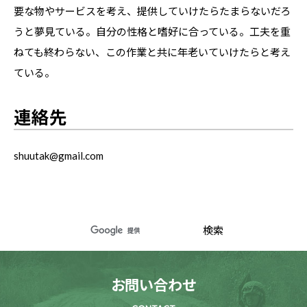
要な物やサービスを考え、提供していけたらたまらないだろ
うと夢見ている。自分の性格と嗜好に合っている。工夫を重
ねても終わらない、この作業と共に年老いていけたらと考え
ている。
連絡先
shuutak@gmail.com
お問い合わせ