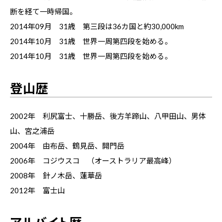
断を経て一時帰国。
2014年09月 31歳 第三段は36カ国と約30,000km
2014年10月 31歳 世界一周第四段を始める。
2014年10月 31歳 世界一周第四段を始める。
登山歴
2002年 利尻富士、十勝岳、後方羊蹄山、八甲田山、男体
山、宮之浦岳
2004年 由布岳、鶴見岳、開門岳
2006年 コジウスコ （オーストラリア最高峰）
2008年 針ノ木岳、蓮華岳
2012年 富士山