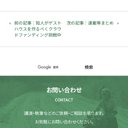
前の記事：知人がゲスト
次の記事：連載等まとめ
ハウスを作るべくクラウ
ドファンディング挑戦中
お問い合わせ
CONTACT
講演・執筆などのご依頼・ご相談を承ります。
お気軽にお問い合わせください。