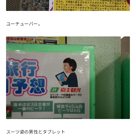
ユーチューバー。
スーツ姿の男性とタブレット