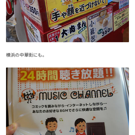
横浜の中華街にも。