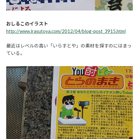
おしるこのイラスト
http://www.irasutoya.com/2012/04/blog-post_3915.html
最近はレベルの高い「いらすとや」の素材を探すのにはまっ
ている。