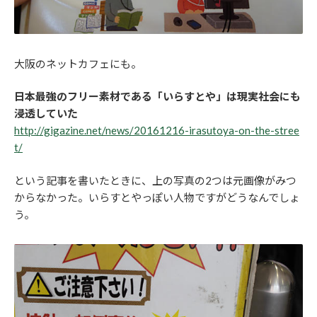
大阪のネットカフェにも。
日本最強のフリー素材である「いらすとや」は現実社会にも
浸透していた
http://gigazine.net/news/20161216-irasutoya-on-the-stree
t/
という記事を書いたときに、上の写真の2つは元画像がみつ
からなかった。いらすとやっぽい人物ですがどうなんでしょ
う。