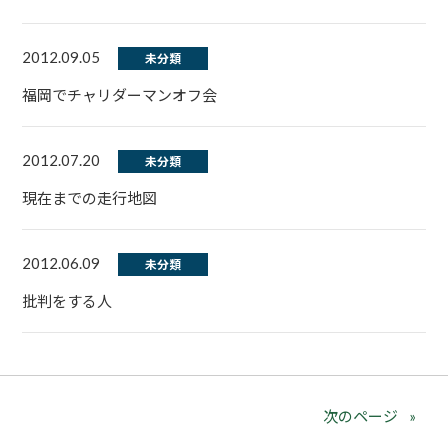
2012.09.05
未分類
福岡でチャリダーマンオフ会
2012.07.20
未分類
現在までの走行地図
2012.06.09
未分類
批判をする人
次のページ