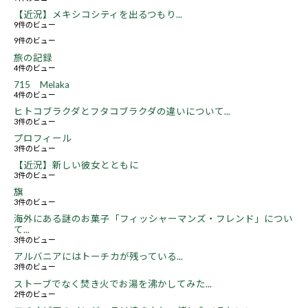
【近況】メキシコシティを出るつもり...
9件のビュー
9件のビュー
旅の記録
4件のビュー
715 Melaka
4件のビュー
ヒトコブラクダとフタコブラクダの違いについて...
3件のビュー
プロフィール
3件のビュー
【近況】新しい彼女とともに
3件のビュー
旗
3件のビュー
海外にある謎のお菓子「フィッシャーマンズ・フレンド」につい
て...
3件のビュー
アルバニアにはトーチカが残っている...
3件のビュー
ストーブでなく焚き火でお湯を沸かしてみた...
2件のビュー