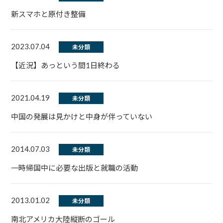
新スマホと原付き整備
2023.07.04
未分類
【近況】あっという間1日終わる
2021.04.19
未分類
中国の発展は見かけと中身が伴っていない
2014.07.03
未分類
一時帰国中に必要な出版と就職の活動
2013.01.02
未分類
南北アメリカ大陸縦断のゴール