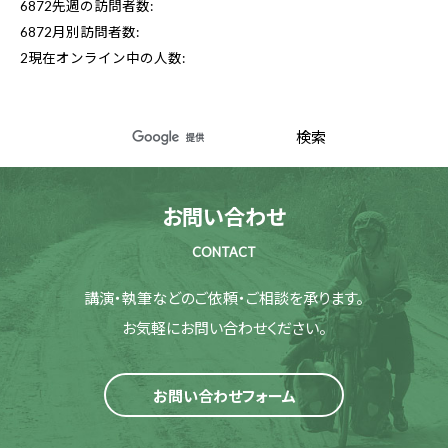
6872
先週の訪問者数:
6872
月別訪問者数:
2
現在オンライン中の人数:
お問い合わせ
CONTACT
講演・執筆などのご依頼・ご相談を承ります。
お気軽にお問い合わせください。
お問い合わせフォーム