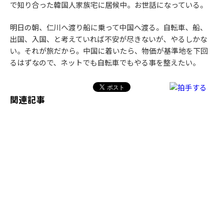
で知り合った韓国人家族宅に居候中。お世話になっている。
明日の朝、仁川へ渡り船に乗って中国へ渡る。自転車、船、
出国、入国、と考えていれば不安が尽きないが、やるしかな
い。それが旅だから。中国に着いたら、物価が基準地を下回
るはずなので、ネットでも自転車でもやる事を整えたい。
関連記事