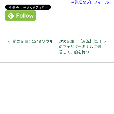
⇢詳細なプロフィール
前の記事：1248 ソウル
次の記事：【近況】仁川
のフェリターミナルに到
着して、船を待つ