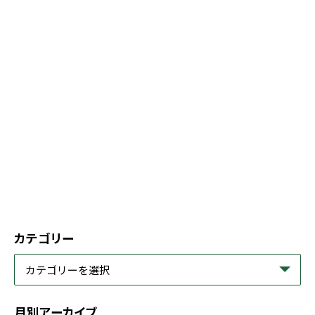
カテゴリー
月別アーカイブ