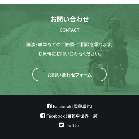
お問い合わせ
CONTACT
講演・執筆などのご依頼・ご相談を承ります。
お気軽にお問い合わせください。
お問い合わせフォーム
Facebook (周藤卓也)
Facebook (自転車世界一周)
Twitter