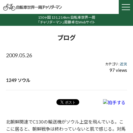
150ヶ国 131,214km 自転車世界一周
「チャリダーマン」周藤卓也Webサイト
ブログ
2009.05.26
カテゴリ :
近況
97 views
1249 ソウル
北朝鮮関連でC130の輸送機がソウル上空を飛んでいる。こ
こに居ると、朝鮮戦争は終わっていないと肌で感じる。対馬