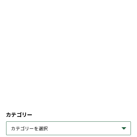
カテゴリー