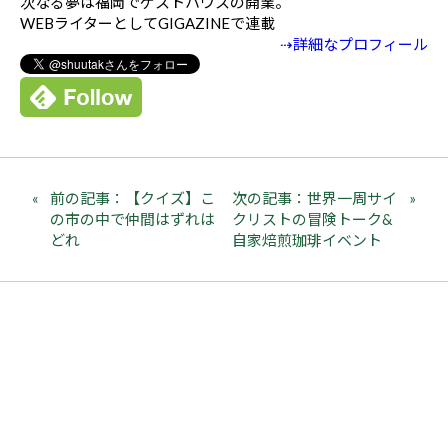
次なる夢は福岡でゲストハウスの開業。
WEBライターとしてGIGAZINEで連載
⇢詳細なプロフィール
前の記事：【クイズ】こ
次の記事：世界一周サイ
の市の中で仲間はずれは
クリストの冒険トーク&
どれ
自家焙煎珈琲イベント