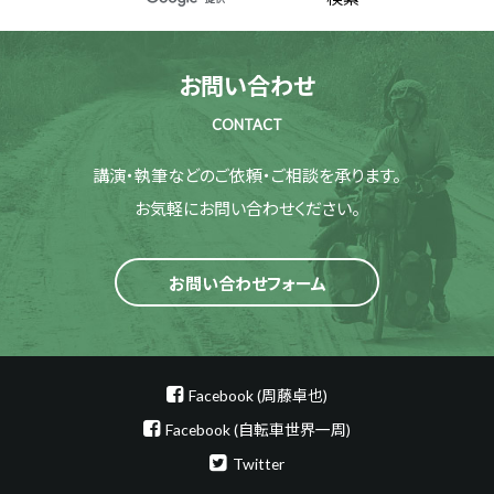
お問い合わせ
CONTACT
講演・執筆などのご依頼・ご相談を承ります。
お気軽にお問い合わせください。
お問い合わせフォーム
Facebook (周藤卓也)
Facebook (自転車世界一周)
Twitter