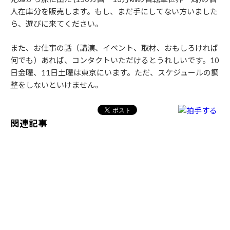
人在庫分を販売します。もし、まだ手にしてない方いました
ら、遊びに来てください。
また、お仕事の話（講演、イベント、取材、おもしろければ
何でも）あれば、コンタクトいただけるとうれしいです。10
日金曜、11日土曜は東京にいます。ただ、スケジュールの調
整をしないといけません。
関連記事