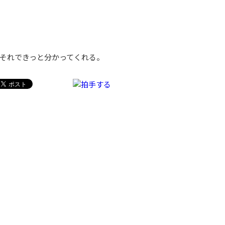
それできっと分かってくれる。