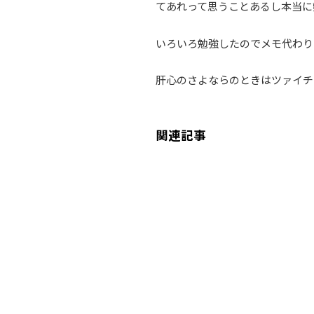
てあれって思うことあるし本当に
いろいろ勉強したのでメモ代わり
肝心のさよならのときはツァイチ
関連記事