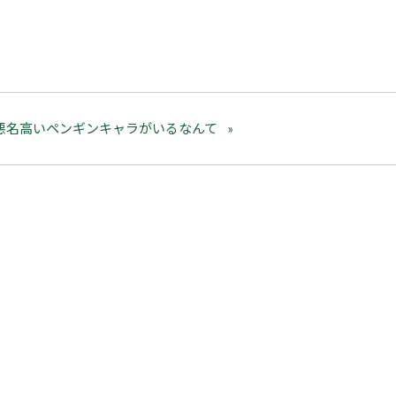
悪名高いペンギンキャラがいるなんて