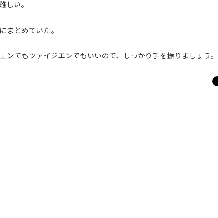
難しい。
にまとめていた。
ェンでもツァイジエンでもいいので、しっかり手を振りましょう。