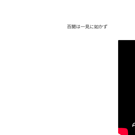
百聞は一見に如かず