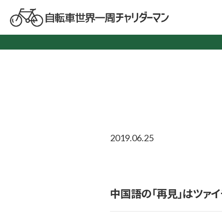
2019.06.25
中国語の「再見」はツァイ