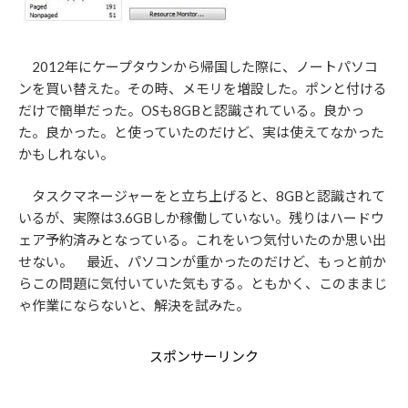
2012年にケープタウンから帰国した際に、ノートパソコ
ンを買い替えた。その時、メモリを増設した。ポンと付ける
だけで簡単だった。OSも8GBと認識されている。良かっ
た。良かった。と使っていたのだけど、実は使えてなかった
かもしれない。
タスクマネージャーをと立ち上げると、8GBと認識されて
いるが、実際は3.6GBしか稼働していない。残りはハードウ
ェア予約済みとなっている。これをいつ気付いたのか思い出
せない。 最近、パソコンが重かったのだけど、もっと前か
らこの問題に気付いていた気もする。ともかく、このままじ
ゃ作業にならないと、解決を試みた。
スポンサーリンク