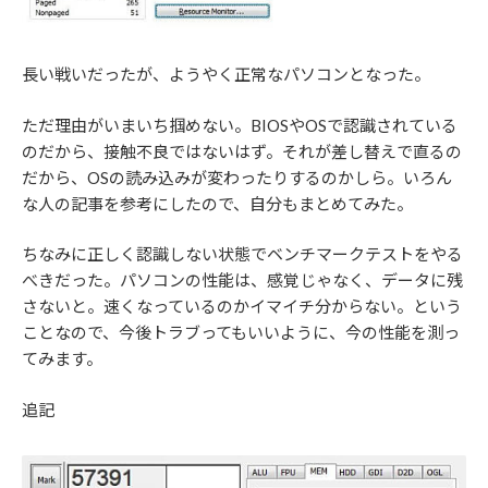
長い戦いだったが、ようやく正常なパソコンとなった。
ただ理由がいまいち掴めない。BIOSやOSで認識されている
のだから、接触不良ではないはず。それが差し替えで直るの
だから、OSの読み込みが変わったりするのかしら。いろん
な人の記事を参考にしたので、自分もまとめてみた。
ちなみに正しく認識しない状態でベンチマークテストをやる
べきだった。パソコンの性能は、感覚じゃなく、データに残
さないと。速くなっているのかイマイチ分からない。という
ことなので、今後トラブってもいいように、今の性能を測っ
てみます。
追記