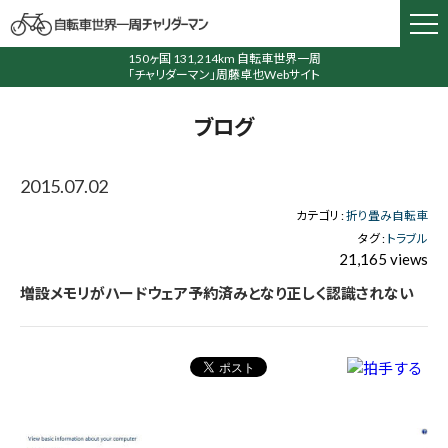
150ヶ国 131,214km 自転車世界一周
「チャリダーマン」周藤卓也Webサイト
ブログ
2015.07.02
カテゴリ :
折り畳み自転車
タグ :
トラブル
21,165 views
増設メモリがハードウェア予約済みとなり正しく認識されない