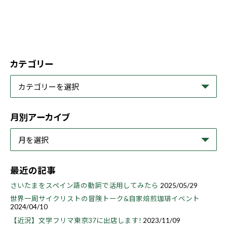
カテゴリー
月別アーカイブ
最近の記事
さいたまをスペイン語の動詞で活用してみたら
2025/05/29
世界一周サイクリストの冒険トーク&自家焙煎珈琲イベント
2024/04/10
【近況】文学フリマ東京37に出店します!
2023/11/09