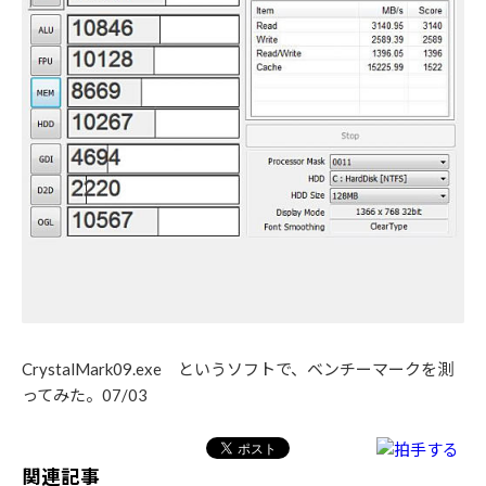
CrystalMark09.exe というソフトで、ベンチーマークを測
ってみた。07/03
関連記事