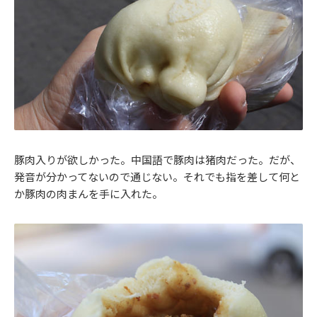
豚肉入りが欲しかった。中国語で豚肉は猪肉だった。だが、
発音が分かってないので通じない。それでも指を差して何と
か豚肉の肉まんを手に入れた。