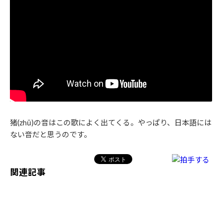
猪(zhū)の音はこの歌によく出てくる。やっぱり、日本語には
ない音だと思うのです。
関連記事