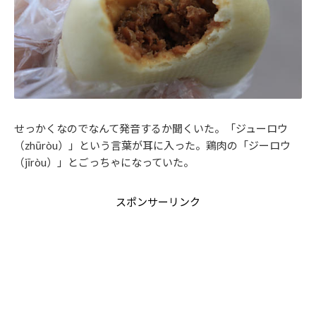
せっかくなのでなんて発音するか聞くいた。「ジューロウ
（zhūròu）」という言葉が耳に入った。鶏肉の「ジーロウ
（jīròu）」とごっちゃになっていた。
スポンサーリンク