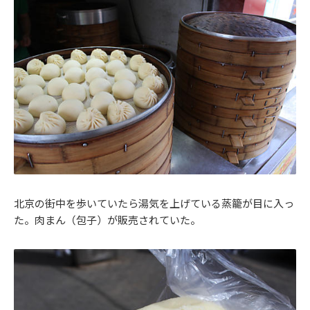
北京の街中を歩いていたら湯気を上げている蒸籠が目に入っ
た。肉まん（包子）が販売されていた。