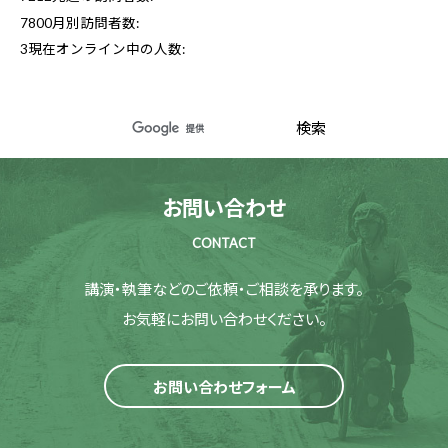
7800
月別訪問者数:
3
現在オンライン中の人数:
お問い合わせ
CONTACT
講演・執筆などのご依頼・ご相談を承ります。
お気軽にお問い合わせください。
お問い合わせフォーム