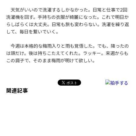
天気がいいので洗濯するしかなかった。日常と仕事で2回
洗濯機を回す。手持ちの衣服が綺麗になった。これで明日か
らしばらくは大丈夫。日常も旅も変わらない。洗濯を繰り返
して、毎日を繋いでいく。
今週は本格的な梅雨入りと雨も覚悟した。でも、降ったの
は頭だけ。後は持ちこたえてくれた。ラッキー。来週からも
この調子で、そのまま梅雨が明けて欲しい。
関連記事