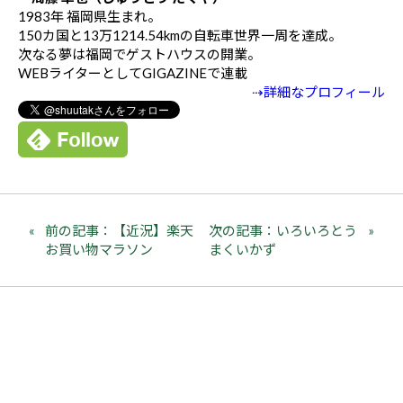
1983年 福岡県生まれ。
150カ国と13万1214.54kmの自転車世界一周を達成。
次なる夢は福岡でゲストハウスの開業。
WEBライターとしてGIGAZINEで連載
⇢詳細なプロフィール
前の記事：【近況】楽天
次の記事：いろいろとう
お買い物マラソン
まくいかず