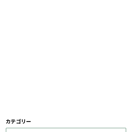
カテゴリー