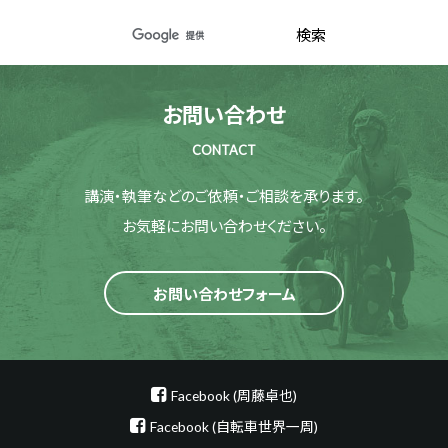
お問い合わせ
CONTACT
講演・執筆などのご依頼・ご相談を承ります。
お気軽にお問い合わせください。
お問い合わせフォーム
Facebook (周藤卓也)
Facebook (自転車世界一周)