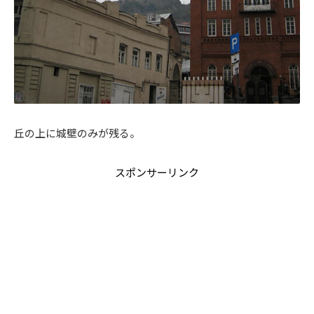
丘の上に城壁のみが残る。
スポンサーリンク