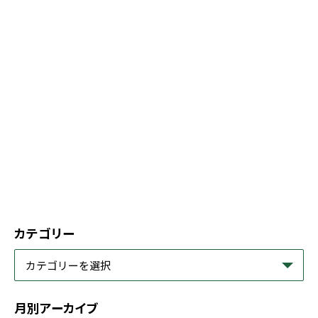
カテゴリー
月別アーカイブ