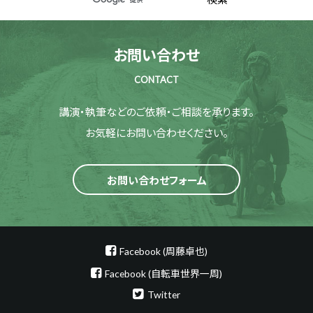
お問い合わせ
CONTACT
講演・執筆などのご依頼・ご相談を承ります。
お気軽にお問い合わせください。
お問い合わせフォーム
Facebook (周藤卓也)
Facebook (自転車世界一周)
Twitter