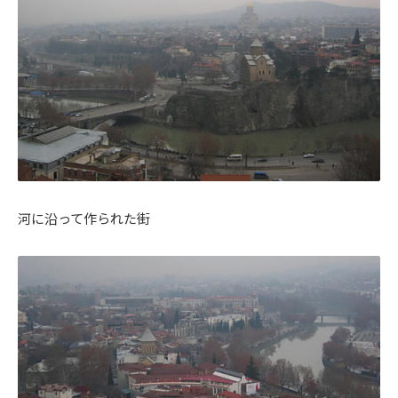
河に沿って作られた街