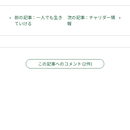
前の記事：一人でも生き
次の記事：チャリダー情
ていける
報
この記事へのコメント (2件)