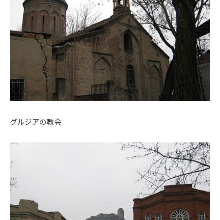
グルジアの教会