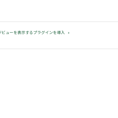
ジビューを表示するプラグインを導入