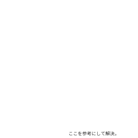
ここを参考にして解決。