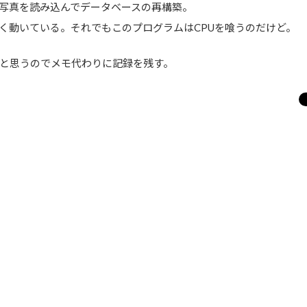
写真を読み込んでデータベースの再構築。
く動いている。それでもこのプログラムはCPUを喰うのだけど。
と思うのでメモ代わりに記録を残す。