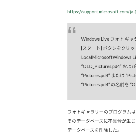
https://support.microsoft.com/ja
Windows Live フォト
[スタート] ボタンをクリック
LocalMicrosoftWindo
“OLD_Pictures.pd4”
“Pictures.pd4” または 
“Pictures.pd4” の名前を 
フォトギャラリーのプログラムは
そのデータベースに不具合が生じ
データベースを削除した。