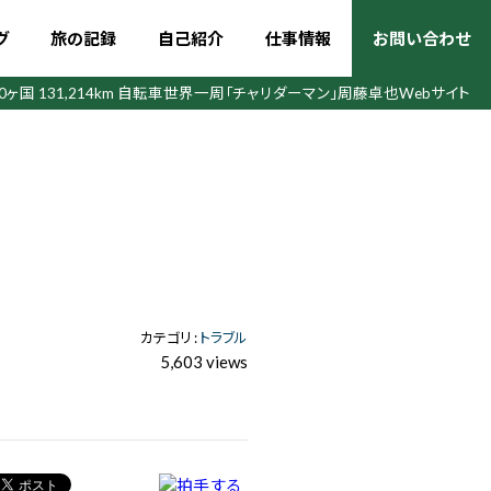
グ
旅の記録
自己紹介
仕事情報
お問い合わせ
50ヶ国 131,214km 自転車世界一周
「チャリダーマン」周藤卓也Webサイト
カテゴリ :
トラブル
5,603 views