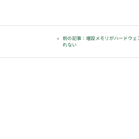
前の記事：増設メモリがハードウェ
れない