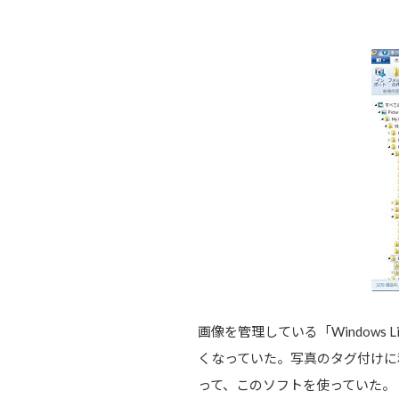
画像を管理している「Windows L
くなっていた。写真のタグ付けに利
って、このソフトを使っていた。