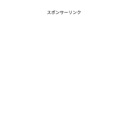
スポンサーリンク