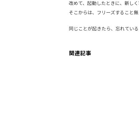
改めて、起動したときに、新しく
そこからは、フリーズすること無
同じことが起きたら、忘れている
関連記事