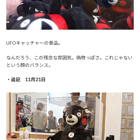
UFOキャッチャーの景品。
なんだろう、この残念な雰囲気。偽物っぽさ。これじゃない
という顔のバランス。
・追記 11月21日