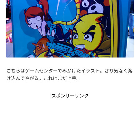
こちらはゲームセンターでみかけたイラスト。さり気なく溶
け込んでやがる。これはまだ上手。
スポンサーリンク