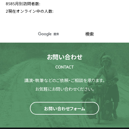
8585
月別訪問者数:
2
現在オンライン中の人数:
お問い合わせ
CONTACT
講演・執筆などのご依頼・ご相談を承ります。
お気軽にお問い合わせください。
お問い合わせフォーム