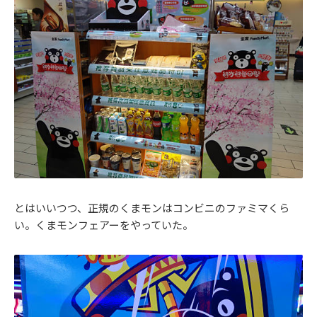
とはいいつつ、正規のくまモンはコンビニのファミマくら
い。くまモンフェアーをやっていた。