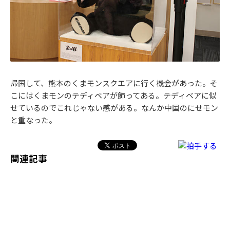
帰国して、熊本のくまモンスクエアに行く機会があった。そ
こにはくまモンのテディベアが飾ってある。テディベアに似
せているのでこれじゃない感がある。なんか中国のにせモン
と重なった。
関連記事