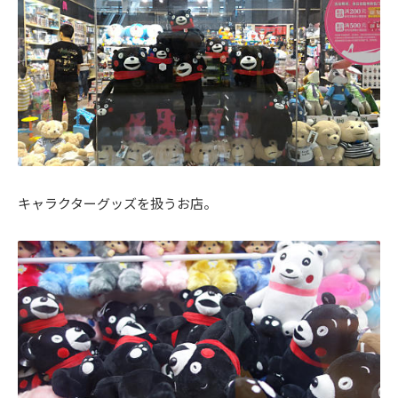
キャラクターグッズを扱うお店。