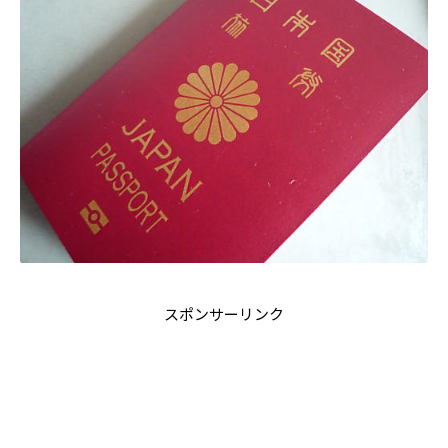
スポンサーリンク