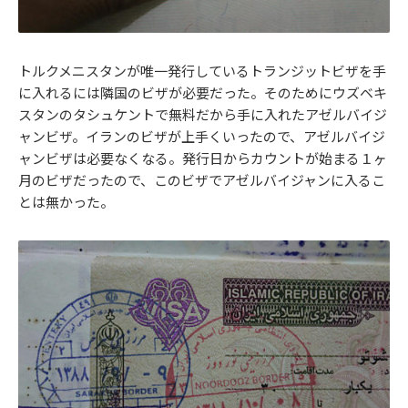
トルクメニスタンが唯一発行しているトランジットビザを手
に入れるには隣国のビザが必要だった。そのためにウズベキ
スタンのタシュケントで無料だから手に入れたアゼルバイジ
ャンビザ。イランのビザが上手くいったので、アゼルバイジ
ャンビザは必要なくなる。発行日からカウントが始まる１ヶ
月のビザだったので、このビザでアゼルバイジャンに入るこ
とは無かった。