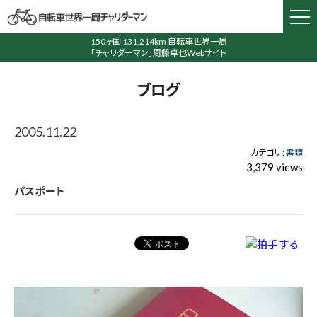
150ヶ国 131,214km 自転車世界一周
「チャリダーマン」周藤卓也Webサイト
ブログ
2005.11.22
カテゴリ :
書類
3,379 views
パスポート