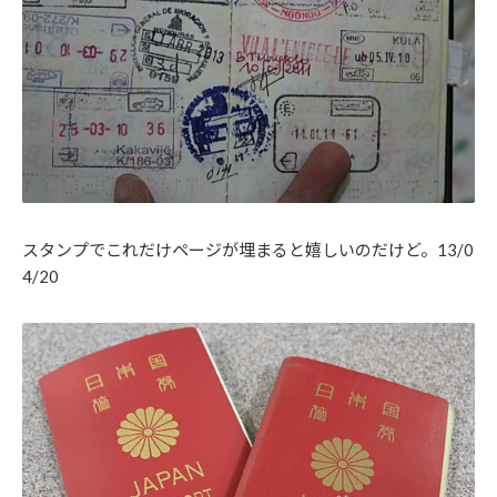
スタンプでこれだけページが埋まると嬉しいのだけど。13/0
4/20