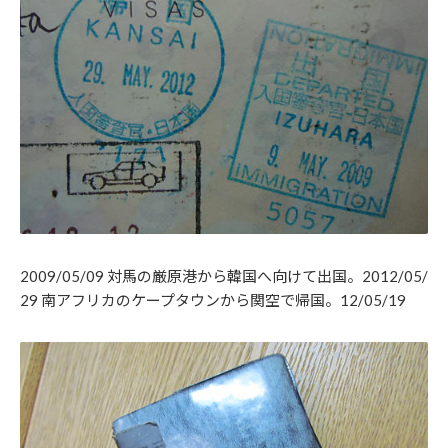
2009/05/09 対馬の厳原港から韓国へ向けて出国。2012/05/
29 南アフリカのケープタウンから関空で帰国。12/05/19