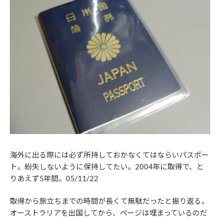
海外に出る際には必ず所持しておかなくてはならいパスポー
ト。紛失しないように保持してたい。2004年に取得で、と
りあえず5年間。05/11/22
取得から旅立ちまでの時間が長くて無駄だったと振り返る。
オーストラリアを出国してから、ページは埋まっているのだ