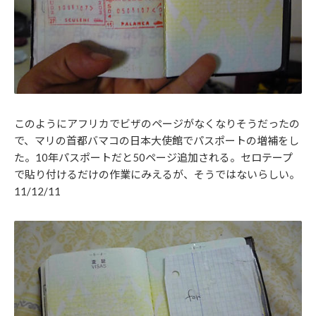
このようにアフリカでビザのページがなくなりそうだったの
で、マリの首都バマコの日本大使館でパスポートの増補をし
た。10年パスポートだと50ページ追加される。セロテープ
で貼り付けるだけの作業にみえるが、そうではないらしい。
11/12/11