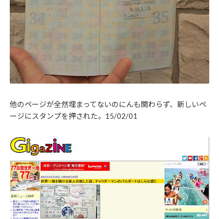
他のページが全然埋まってないのにんも関わらず、新しいペ
ージにスタンプを押された。15/02/01