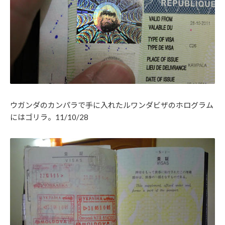
ウガンダのカンパラで手に入れたルワンダビザのホログラム
にはゴリラ。11/10/28