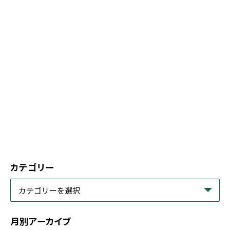
カテゴリー
月別アーカイブ