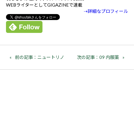
WEBライターとしてGIGAZINEで連載
⇢詳細なプロフィール
前の記事：ニュートリノ
次の記事：09 内服薬