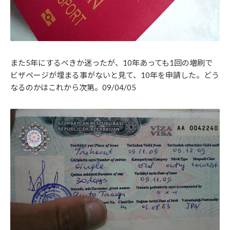
また5年にするべきか迷ったが、10年あっても1回の増刷で
ビザページが埋まる事がないと見て、10年を申請した。どう
なるのかはこれから次第。09/04/05