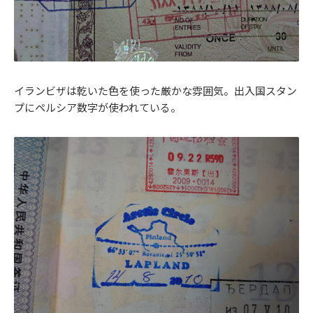
イランビザは乾いた色を使った厳かな雰囲気。出入国スタン
プにペルシア数字が使われている。