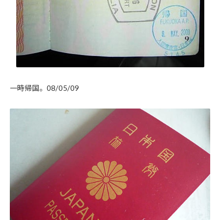
一時帰国。08/05/09