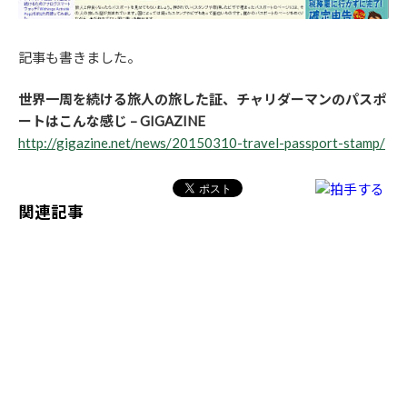
記事も書きました。
世界一周を続ける旅人の旅した証、チャリダーマンのパスポ
ートはこんな感じ – GIGAZINE
http://gigazine.net/news/20150310-travel-passport-stamp/
関連記事