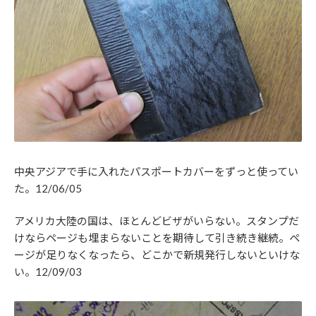
中央アジアで手に入れたパスポートカバーをずっと使ってい
た。12/06/05
アメリカ大陸の国は、ほとんどビザがいらない。スタンプだ
けならページも埋まらないことを期待して引き続き継続。ペ
ージが足りなくなったら、どこかで新規発行しないといけな
い。12/09/03