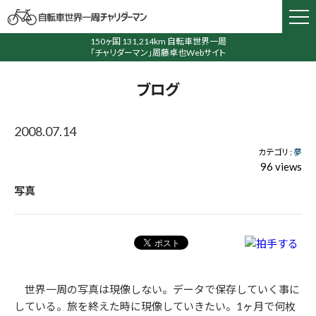
150ヶ国 131,214km 自転車世界一周
「チャリダーマン」周藤卓也Webサイト
ブログ
2008.07.14
カテゴリ :
夢
96 views
写真
世界一周の写真は現像しない。データで保存していく事に
している。旅を終えた時に現像していきたい。1ヶ月で何枚