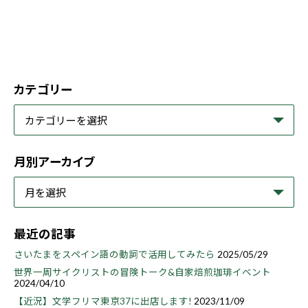
カテゴリー
月別アーカイブ
最近の記事
さいたまをスペイン語の動詞で活用してみたら
2025/05/29
世界一周サイクリストの冒険トーク&自家焙煎珈琲イベント
2024/04/10
【近況】文学フリマ東京37に出店します!
2023/11/09