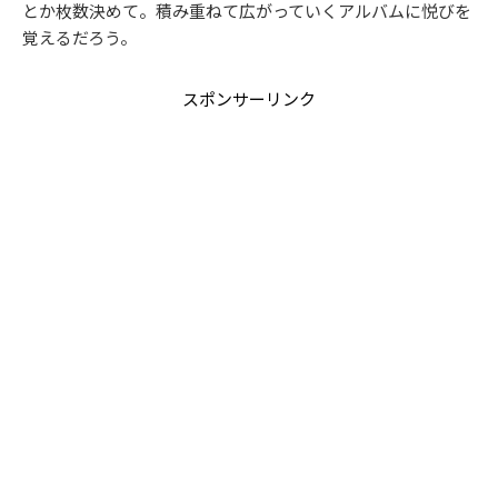
とか枚数決めて。積み重ねて広がっていくアルバムに悦びを
覚えるだろう。
スポンサーリンク