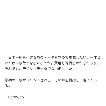
日本一周も小さな旅のデータも含めて現像したい。一体ど
れだけの枚数となるだろうか。費用も時間もかかるだろう。
それでも、デジタルデータでない形にしたい。
最初の一枚がプリントされる、その時を目指して走ってい
る。
06/09/16