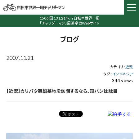
150ヶ国 131,214km 自転車世界一周
「チャリダーマン」周藤卓也Webサイト
ブログ
2007.11.21
カテゴリ :
近況
タグ :
インドネシア
344 views
【近況】カリバタ英雄墓地を訪問するなら、短パンは駄目