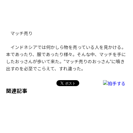
マッチ売り
インドネシアでは何かしら物を売っている人を見かける。
本であったり、服であったり様々。そんな中、マッチを手に
したおっさんが歩いて来た。”マッチ売りのおっさん”に噴き
出すのを必至でこらえて、すれ違った。
関連記事