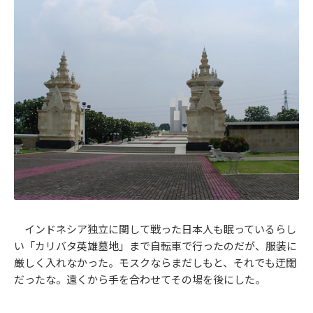
インドネシア独立に関して戦った日本人も眠っているらし
い「カリバタ英雄墓地」まで自転車で行ったのだが、服装に
厳しく入れなかった。モスクならまだしもと、それでも迂闊
だったな。遠くから手を合わせてその場を後にした。