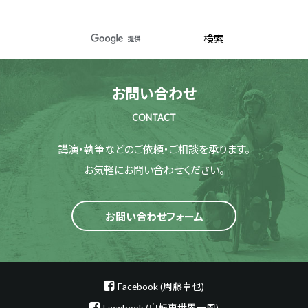
お問い合わせ
CONTACT
講演・執筆などのご依頼・ご相談を承ります。
お気軽にお問い合わせください。
お問い合わせフォーム
Facebook (周藤卓也)
Facebook (自転車世界一周)