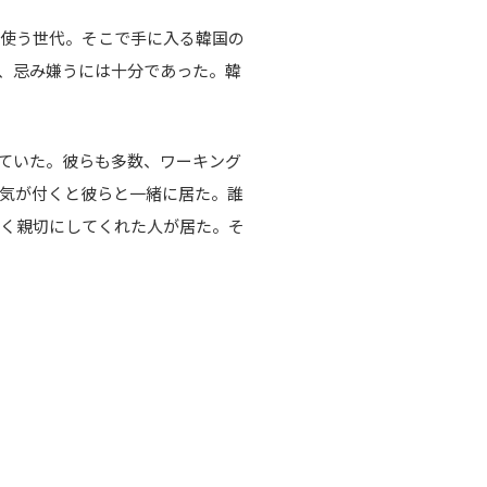
使う世代。そこで手に入る韓国の
、忌み嫌うには十分であった。韓
ていた。彼らも多数、ワーキング
気が付くと彼らと一緒に居た。誰
しく親切にしてくれた人が居た。そ