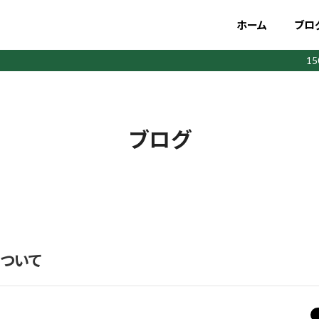
ホーム
ブロ
1
ブログ
ついて