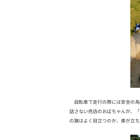
自転車で走行の際には安全の為
話さない売店のおばちゃんが、「
の旗はよく目立つのか、車が立ち