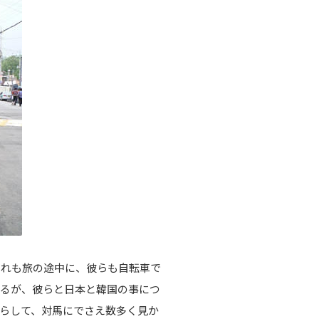
れも旅の途中に、彼らも自転車で
なるが、彼らと日本と韓国の事につ
らして、対馬にでさえ数多く見か