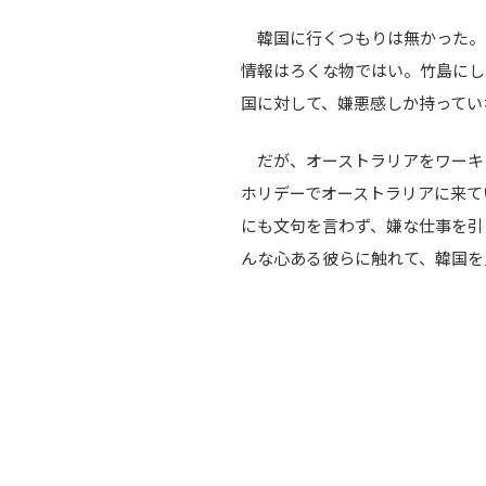
韓国に行くつもりは無かった。
情報はろくな物ではい。竹島にし
国に対して、嫌悪感しか持ってい
だが、オーストラリアをワーキ
ホリデーでオーストラリアに来て
にも文句を言わず、嫌な仕事を引
んな心ある彼らに触れて、韓国を