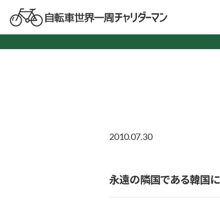
2010.07.30
永遠の隣国である韓国に