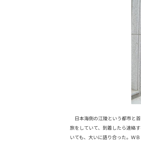
日本海側の江陵という都市と首
旅をしていて、到着したら連絡す
いても、大いに語り合った。ＷＢ