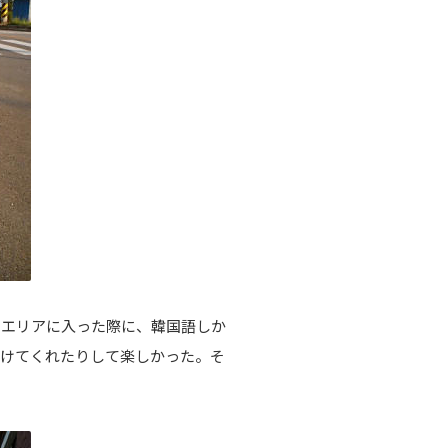
エリアに入った際に、韓国語しか
つけてくれたりして楽しかった。そ