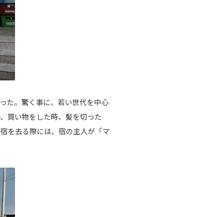
った。驚く事に、若い世代を中心
時、買い物をした時、髪を切った
た宿を去る際には、宿の主人が「マ