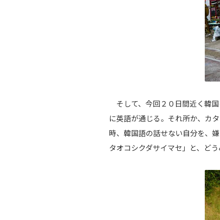
そして、今回２０日間近く韓国
に英語が通じる。それ所か、カタ
時、韓国語の話せない自分を、嫌
タオコシクダサイマセ」と、どう