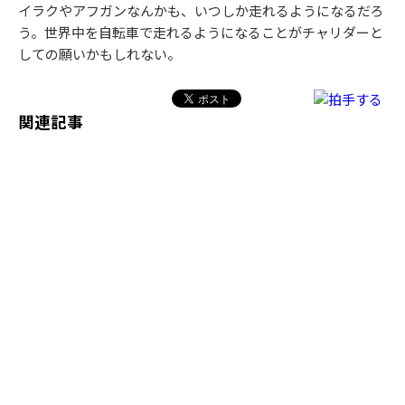
イラクやアフガンなんかも、いつしか走れるようになるだろ
う。世界中を自転車で走れるようになることがチャリダーと
しての願いかもしれない。
関連記事