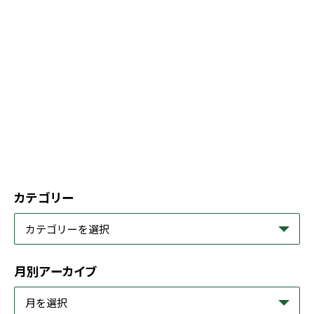
カテゴリー
月別アーカイブ