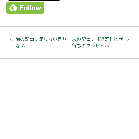
前の記事：足りない足り
次の記事：【近況】ビザ
ない
待ちのブラザビル