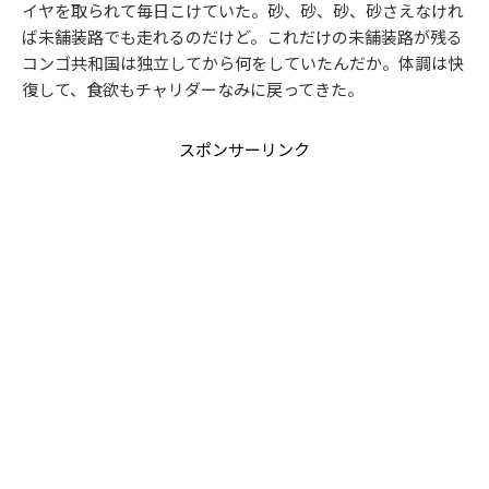
イヤを取られて毎日こけていた。砂、砂、砂、砂さえなけれ
ば未舗装路でも走れるのだけど。これだけの未舗装路が残る
コンゴ共和国は独立してから何をしていたんだか。体調は快
復して、食欲もチャリダーなみに戻ってきた。
スポンサーリンク