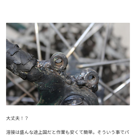
大丈夫！？
溶接は盛んな途上国だと作業も安くて簡単。そういう事でパ