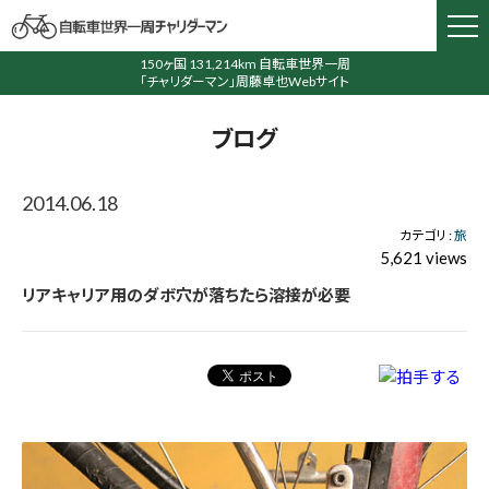
150ヶ国 131,214km 自転車世界一周
「チャリダーマン」周藤卓也Webサイト
ブログ
2014.06.18
カテゴリ :
旅
5,621 views
リアキャリア用のダボ穴が落ちたら溶接が必要