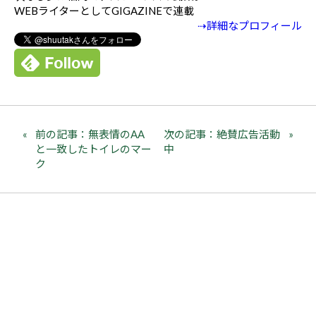
WEBライターとしてGIGAZINEで連載
⇢詳細なプロフィール
前の記事：無表情のAA
次の記事：絶賛広告活動
と一致したトイレのマー
中
ク