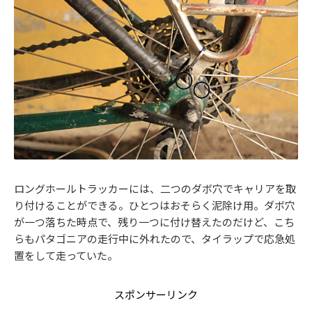
ロングホールトラッカーには、二つのダボ穴でキャリアを取
り付けることができる。ひとつはおそらく泥除け用。ダボ穴
が一つ落ちた時点で、残り一つに付け替えたのだけど、こち
らもパタゴニアの走行中に外れたので、タイラップで応急処
置をして走っていた。
スポンサーリンク