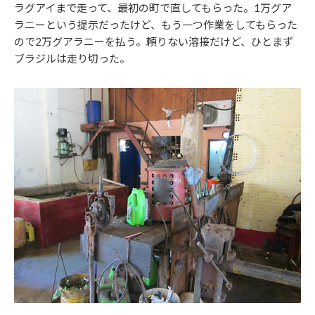
ラグアイまで走って、最初の町で直してもらった。1万グア
ラニーという提示だったけど、もう一つ作業をしてもらった
ので2万グアラニーを払う。頼りない溶接だけど、ひとまず
ブラジルは走り切った。