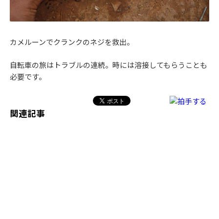
カメルーンでクランクのネジを救出。
自転車の旅はトラブルの連続。時には溶接してもらうことも
必要です。
関連記事