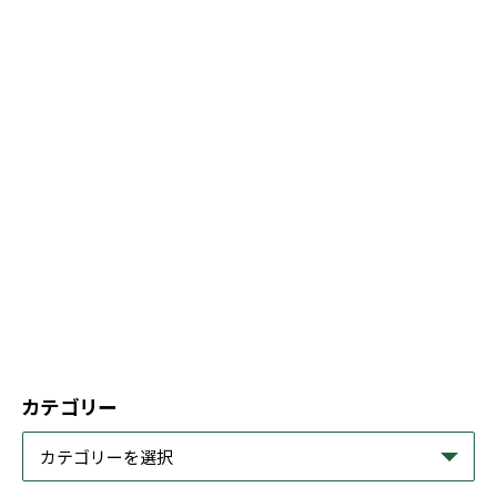
カテゴリー