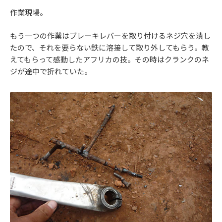
作業現場。
もう一つの作業はブレーキレバーを取り付けるネジ穴を潰し
たので、それを要らない鉄に溶接して取り外してもらう。教
えてもらって感動したアフリカの技。その時はクランクのネ
ジが途中で折れていた。