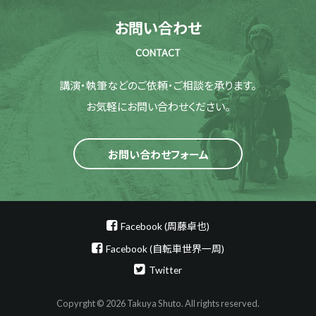
お問い合わせ
CONTACT
講演・執筆などのご依頼・ご相談を承ります。
お気軽にお問い合わせください。
お問い合わせフォーム
Facebook (周藤卓也)
Facebook (自転車世界一周)
Twitter
Copyrght © 2026 Takuya Shuto. All rights reserved.