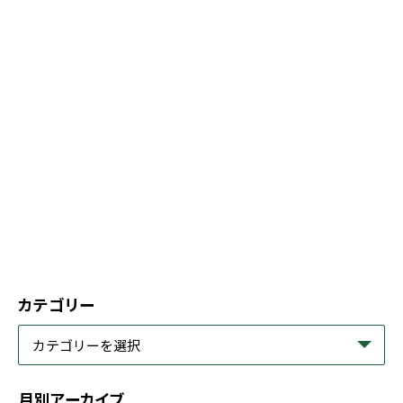
カテゴリー
月別アーカイブ