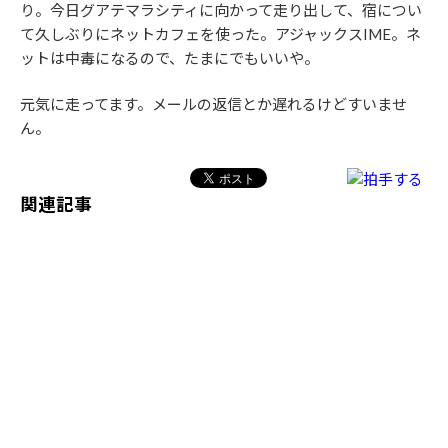
り。今日グアテマラシティに向かって走り出して、宿につい
て久しぶりにネットカフェを使った。アジャックスIME。ネ
ットは中毒になるので、たまにでもいいや。
元気に走ってます。メールの返信とか遅れるけどすいませ
ん。
関連記事