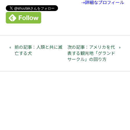
⇢詳細なプロフィール
前の記事：人類と共に滅
次の記事：アメリカを代
亡する犬
表する観光地「グランド
サークル」の回り方