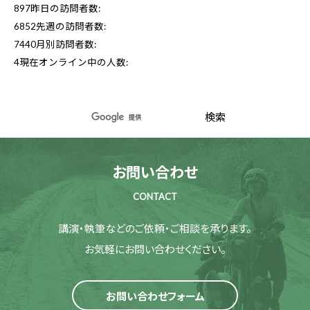
897
昨日の訪問者数:
6852
先週の訪問者数:
7440
月別訪問者数:
4
現在オンライン中の人数:
お問い合わせ
CONTACT
講演・執筆などのご依頼・ご相談を承ります。
お気軽にお問い合わせください。
お問い合わせフォーム