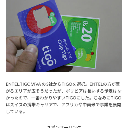
ENTEL,TIGO,VIVA の3社からTIGOを選択。ENTELの方が繋
がるエリアが広そうだったが、ボリビアは長いする予定はな
かったので、一番わかりやすいTIGOにした。ちなみにTIGO
はスイスの携帯キャリアで、アフリカや中南米で事業を展開
している。
スポンサーリンク