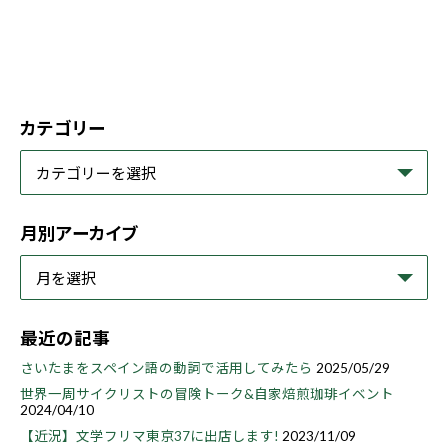
カテゴリー
月別アーカイブ
最近の記事
さいたまをスペイン語の動詞で活用してみたら
2025/05/29
世界一周サイクリストの冒険トーク&自家焙煎珈琲イベント
2024/04/10
【近況】文学フリマ東京37に出店します!
2023/11/09