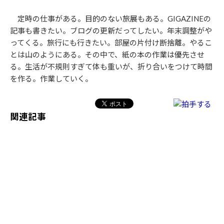
定時の仕事がある。目的のない旅展もある。GIGAZINEの
記事も書きたい。ブログの更新だってしたい。年末調整がや
ってくる。旅行にも行きたい。部屋の片付け断捨離。やるこ
とは山のようにある。その中で、紙の本の作業は優先させ
る。生活が不規則すぎて体も重いが、折り合いをつけて時間
を作る。作業していく。
関連記事