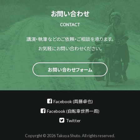
お問い合わせ
CONTACT
講演・執筆などのご依頼・ご相談を承ります。
お気軽にお問い合わせください。
お問い合わせフォーム
Facebook (周藤卓也)
Facebook (自転車世界一周)
Twitter
Copyrght © 2026 Takuya Shuto. All rights reserved.