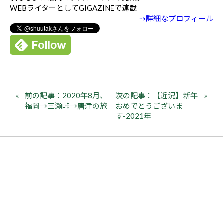
WEBライターとしてGIGAZINEで連載
⇢詳細なプロフィール
前の記事：2020年8月、
次の記事：【近況】新年
福岡→三瀬峠→唐津の旅
おめでとうございま
す-2021年