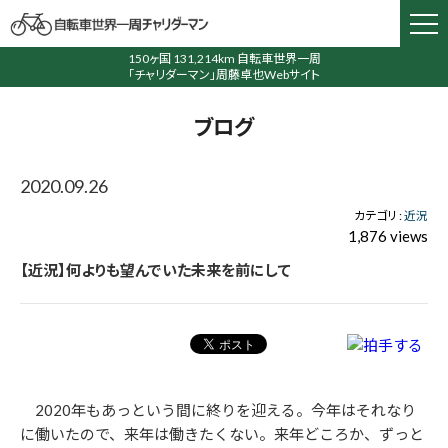
150ヶ国 131,214km 自転車世界一周
「チャリダーマン」周藤卓也Webサイト
ブログ
2020.09.26
カテゴリ :
近況
1,876 views
【近況】何よりも望んでいた未来を前にして
2020年もあっという間に終りを迎える。今年はそれなり
に働いたので、来年は働きたくない。来年どころか、ずっと