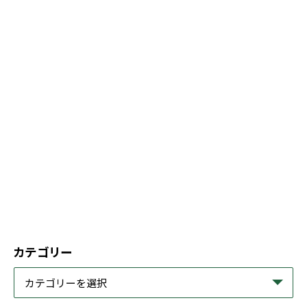
カテゴリー