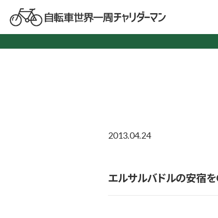
2013.04.24
エルサルバドルの安宿を