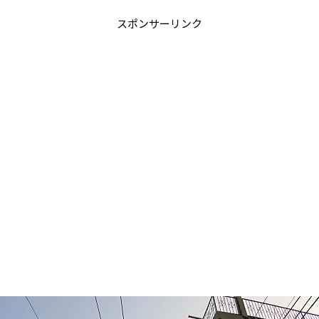
スポンサーリンク