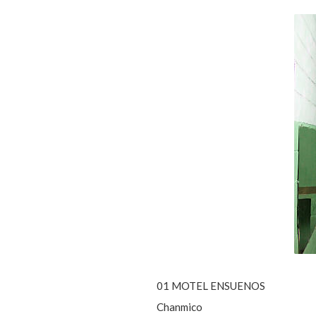
01 MOTEL ENSUENOS
Chanmico