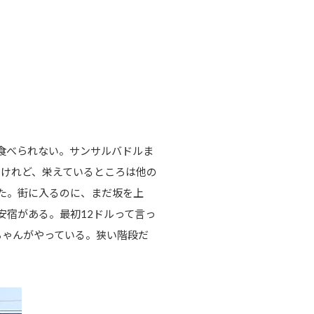
食べられない。サンサルバドルま
けれど、栄えているところは他の
いた。街に入るのに、まだ坂を上
安宿がある。最初12ドルって言っ
ちゃんがやっている。狭い階段だ