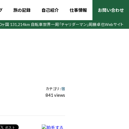
グ
旅の記録
自己紹介
仕事情報
お問い合わせ
50ヶ国 131,214km 自転車世界一周
「チャリダーマン」周藤卓也Webサイト
カテゴリ :
宿
841 views