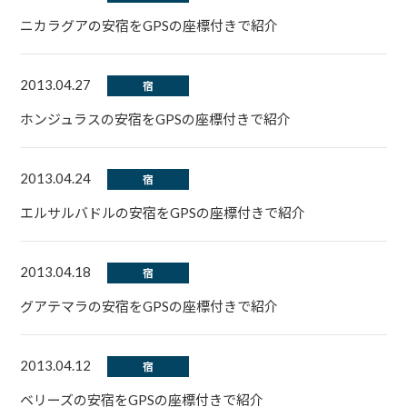
ニカラグアの安宿をGPSの座標付きで紹介
2013.04.27
宿
ホンジュラスの安宿をGPSの座標付きで紹介
2013.04.24
宿
エルサルバドルの安宿をGPSの座標付きで紹介
2013.04.18
宿
グアテマラの安宿をGPSの座標付きで紹介
2013.04.12
宿
ベリーズの安宿をGPSの座標付きで紹介