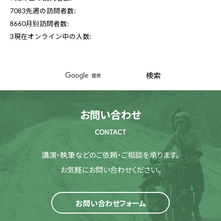
7083
先週の訪問者数:
8660
月別訪問者数:
3
現在オンライン中の人数:
お問い合わせ
CONTACT
講演・執筆などのご依頼・ご相談を承ります。
お気軽にお問い合わせください。
お問い合わせフォーム