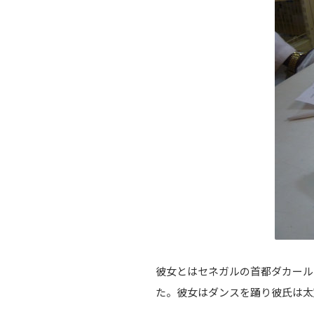
彼女とはセネガルの首都ダカール
た。彼女はダンスを踊り彼氏は太