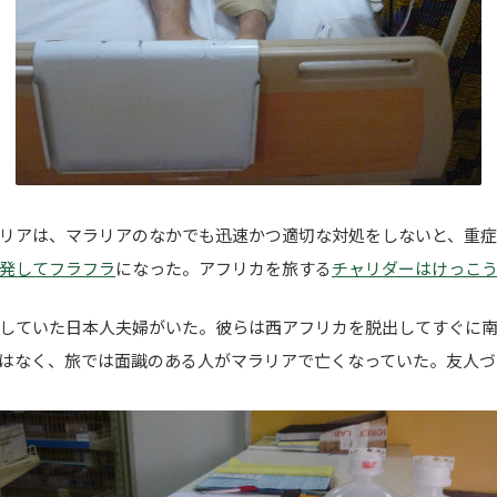
リアは、マラリアのなかでも迅速かつ適切な対処をしないと、重
発してフラフラ
になった。アフリカを旅する
チャリダーはけっこ
していた日本人夫婦がいた。彼らは西アフリカを脱出してすぐに
はなく、旅では面識のある人がマラリアで亡くなっていた。友人づ