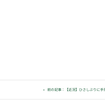
前の記事：【近況】ひさしぶりに手