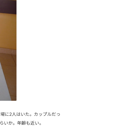
場に2人はいた。カップルだっ
くらいか。年齢も近い。