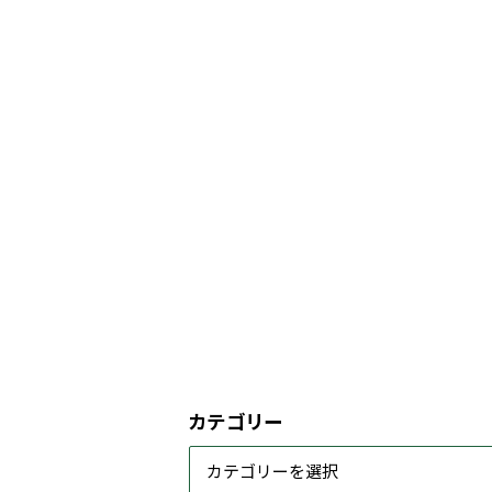
カテゴリー