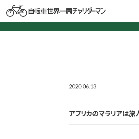
2020.06.13
アフリカのマラリアは旅