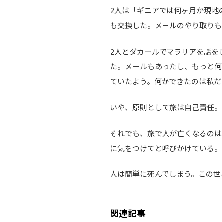
2人は「ギニアでは何ヶ月か現地
も交換した。メールのやり取りも
2人とダカールでマラリアを話を
た。メールもあったし、もっと何
ていたよう。何かできたのは私だ
いや、原則として旅は自己責任。
それでも、旅で人が亡くなるのは
に気をつけてと呼びかけている。
人は簡単に死んでしまう。この世
関連記事