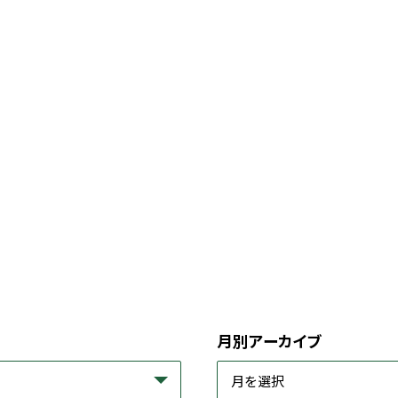
月別アーカイブ