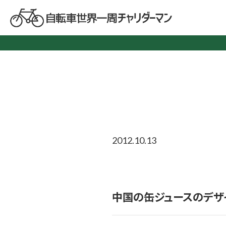
2012.10.13
中国の缶ジュースのデザ