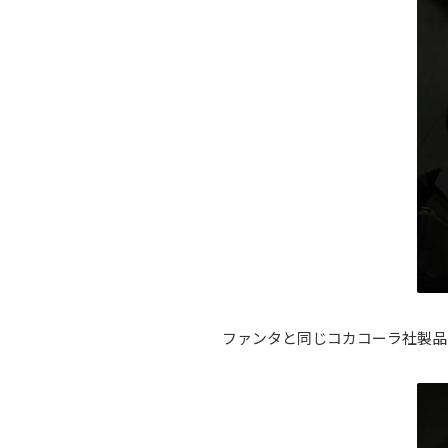
ファンタと同じコカコーラ社製品