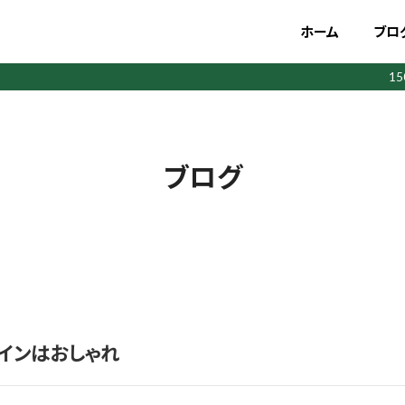
ホーム
ブロ
1
ブログ
インはおしゃれ