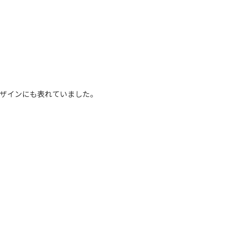
ザインにも表れていました。