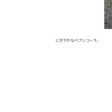
にぎやかなペプシコーラ。