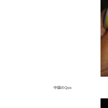
中国のQoo