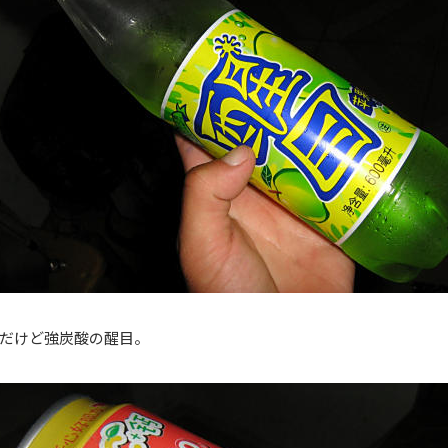
だけど強炭酸の醒目。