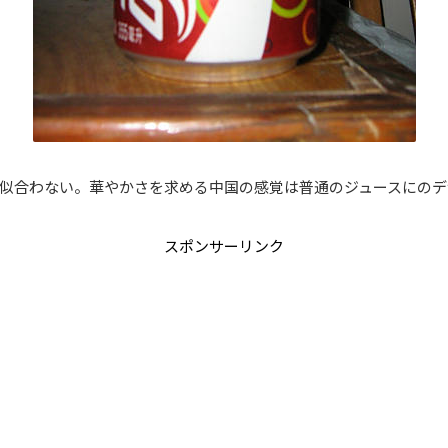
似合わない。華やかさを求める中国の感覚は普通のジュースにのデ
スポンサーリンク