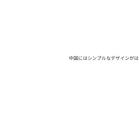
中国にはシンプルなデザインがは