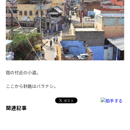
宿の付近の小道。
ここから針路はバラナシ。
関連記事