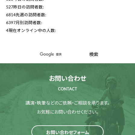
527
昨日の訪問者数:
6814
先週の訪問者数:
6397
月別訪問者数:
4
現在オンライン中の人数:
お問い合わせ
CONTACT
講演・執筆などのご依頼・ご相談を承ります。
お気軽にお問い合わせください。
お問い合わせフォーム