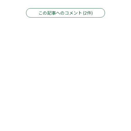
この記事へのコメント (2件)