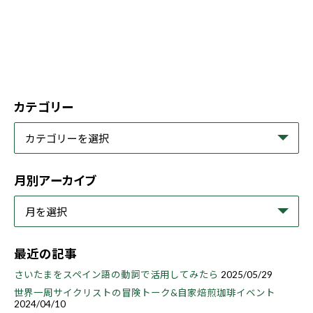
カテゴリー
月別アーカイブ
最近の記事
さいたまをスペイン語の動詞で活用してみたら
2025/05/29
世界一周サイクリストの冒険トーク&自家焙煎珈琲イベント
2024/04/10