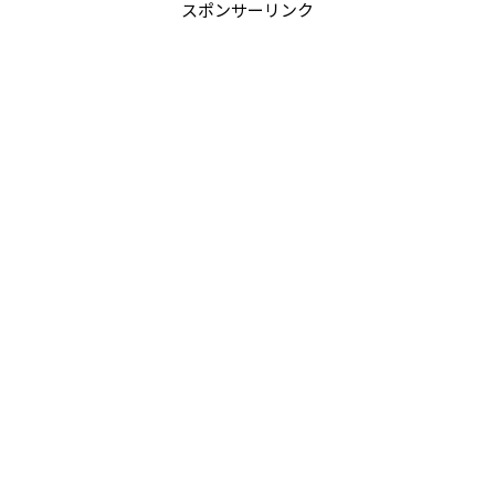
スポンサーリンク