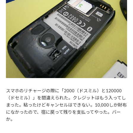
スマホのリチャージの際に「2000（ドスミル）と120000
（ドセミル）」を間違えられた。クレジットはもう入ってし
まった。粘ったけどキャンセルはできない。10,000しか財布
になかったので、宿に戻って残りを支払ってやった。バー
か。