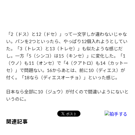
「2（ドス）と12（ドセ）」って一文字しか違わないじゃな
い。パンを2つといったら、やっぱり12個入れようとしてい
た。「3（トレス）と13（トレセ）」も似たような感じだ
し。一方「5（シンコ）は15（キンセ）」に変化した。「1
（ウノ）も11（オンセ）で「4（クアトロ）も14（カットー
セ）」で問題ない。16からあとは、前に10（ディエス）が
付く。「18なら（ディエスオーチョ）」といった感じ。
日本なら全部に10（ジュウ）が付くので間違いようにないと
いうのに。
関連記事