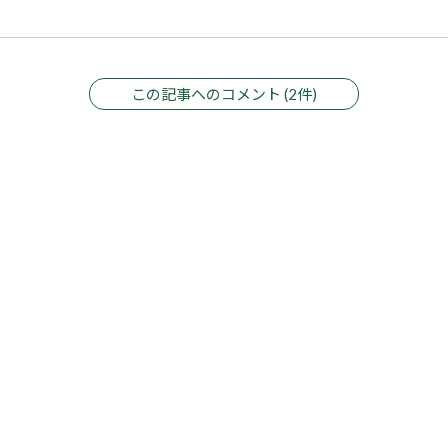
この記事へのコメント (2件)