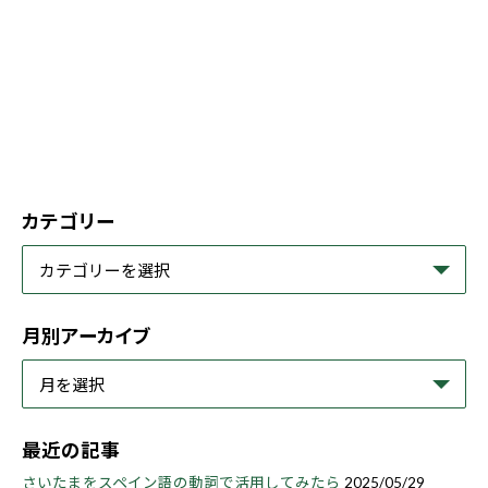
カテゴリー
月別アーカイブ
最近の記事
さいたまをスペイン語の動詞で活用してみたら
2025/05/29