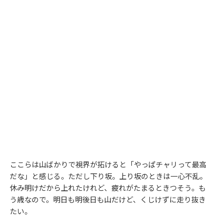
ここらは山ばかりで視界が拓けると「やっぱチャリって最高
だな」と感じる。ただし下り坂。上り坂のときは一心不乱。
休み明けだから上れたけれど、疲れがたまるときつそう。も
う歳なので。明日も明後日も山だけど、くじけずに走り抜き
たい。