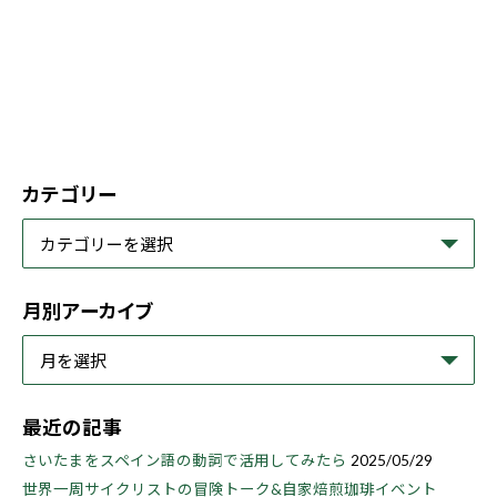
カテゴリー
月別アーカイブ
最近の記事
さいたまをスペイン語の動詞で活用してみたら
2025/05/29
世界一周サイクリストの冒険トーク&自家焙煎珈琲イベント