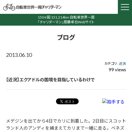
150ヶ国 131,214km 自転車世界一周
「チャリダーマン」周藤卓也Webサイト
ブログ
2013.06.10
カテゴリ :
近況
99 views
【近況】エクアドルの国境を目指しているわけで
メデジンを出てから4日でカリに到着した。2日目にスコット
ランド人のアンディを捕まえてカリまで一緒に走る。ベネズ