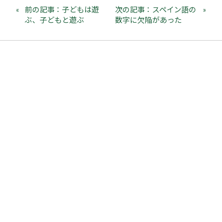
前の記事：子どもは遊
次の記事：スペイン語の
ぶ、子どもと遊ぶ
数字に欠陥があった