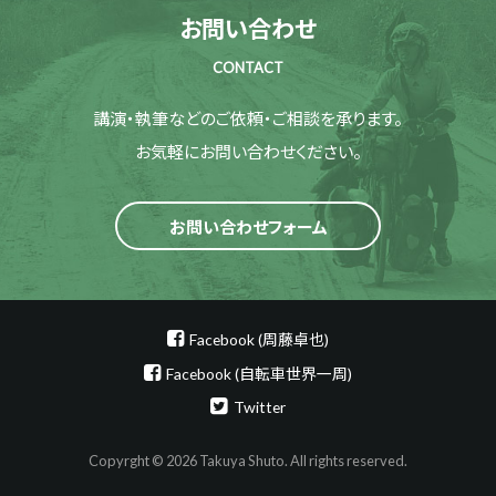
お問い合わせ
CONTACT
講演・執筆などのご依頼・ご相談を承ります。
お気軽にお問い合わせください。
お問い合わせフォーム
Facebook (周藤卓也)
Facebook (自転車世界一周)
Twitter
Copyrght © 2026 Takuya Shuto. All rights reserved.