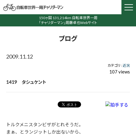
150ヶ国 131,214km 自転車世界一周
「チャリダーマン」周藤卓也Webサイト
ブログ
2009.11.12
カテゴリ :
近況
107 views
1419 タシュケント
トルクメニスタンビザがとれそうだ。
まぁ、とランジットしか出ないから、