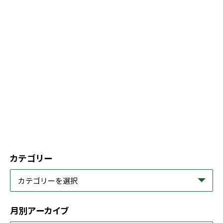
カテゴリー
月別アーカイブ