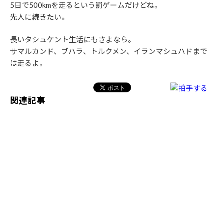
5日で500kmを走るという罰ゲームだけどね。
先人に続きたい。
長いタシュケント生活にもさよなら。
サマルカンド、ブハラ、トルクメン、イランマシュハドまで
は走るよ。
関連記事