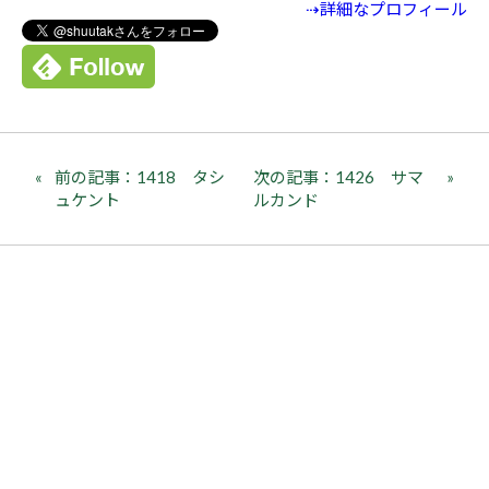
⇢詳細なプロフィール
前の記事：1418 タシ
次の記事：1426 サマ
ュケント
ルカンド