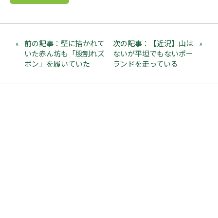
前の記事：壁に描かれて
次の記事：【近況】山は
いた赤ん坊も「股割れズ
ないが平坦でもないポー
ボン」を履いていた
ランドを走っている