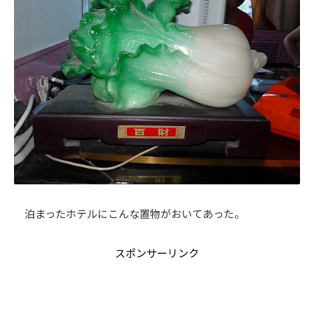
泊まったホテルにこんな置物がおいてあった。
スポンサーリンク