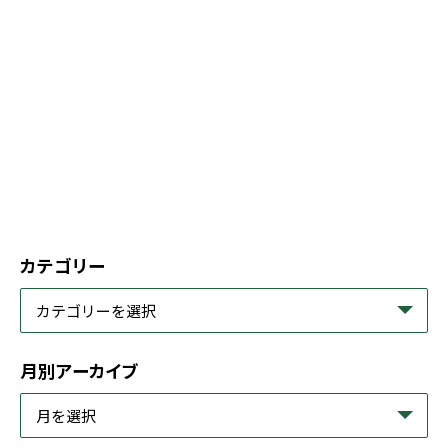
カテゴリー
月別アーカイブ