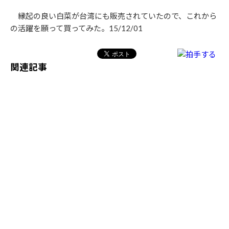
縁起の良い白菜が台湾にも販売されていたので、これから
の活躍を願って買ってみた。15/12/01
関連記事