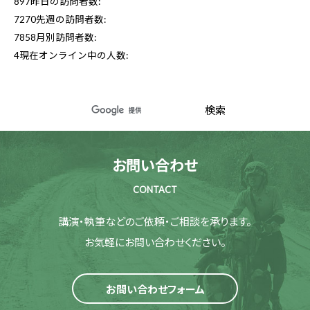
897
昨日の訪問者数:
7270
先週の訪問者数:
7858
月別訪問者数:
4
現在オンライン中の人数:
お問い合わせ
CONTACT
講演・執筆などのご依頼・ご相談を承ります。
お気軽にお問い合わせください。
お問い合わせフォーム