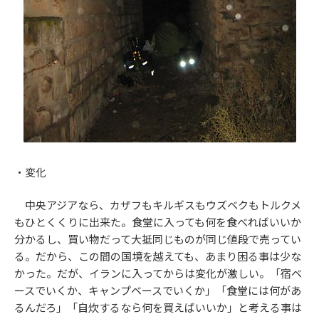
・変化
中央アジアなら、カザフもキルギスもウズベクもトルクメ
もひとくくりに出来た。食堂に入っても何を食べればいいか
分かるし、買い物だって大抵同じものが同じ値段で売ってい
る。だから、この間の国境を越えても、あまり困る事は少な
かった。だが、イランに入ってからは変化が激しい。「宿ベ
ースでいくか、キャンプベースでいくか」「食堂には何があ
るんだろ」「自炊するなら何を買えばいいか」と考える事は