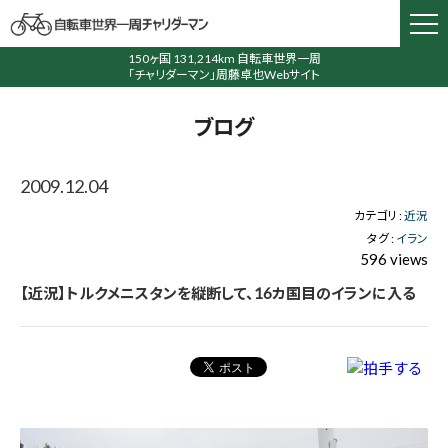
150ヶ国 131,214km 自転車世界一周
「チャリダーマン」周藤卓也Webサイト
ブログ
2009.12.04
カテゴリ :
近況
タグ :
イラン
596 views
【近況】トルクメニスタンを縦断して、16カ国目のイランに入る