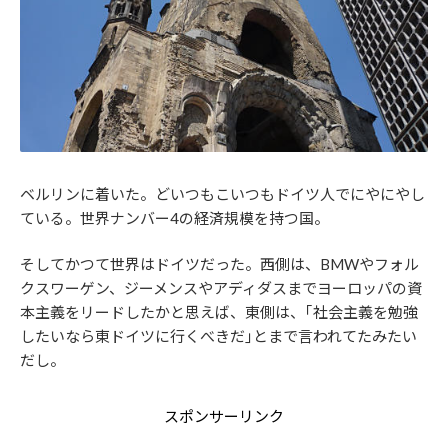
ベルリンに着いた。どいつもこいつもドイツ人でにやにやし
ている。世界ナンバー4の経済規模を持つ国。
そしてかつて世界はドイツだった。西側は、BMWやフォル
クスワーゲン、ジーメンスやアディダスまでヨーロッパの資
本主義をリードしたかと思えば、東側は、｢社会主義を勉強
したいなら東ドイツに行くべきだ｣とまで言われてたみたい
だし。
スポンサーリンク