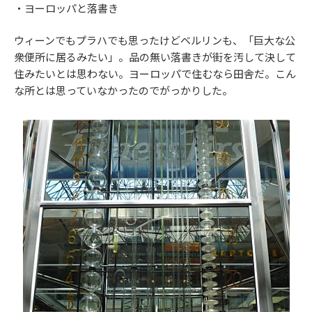
・ヨーロッパと落書き
ウィーンでもプラハでも思ったけどベルリンも、「巨大な公
衆便所に居るみたい」。品の無い落書きが街を汚して決して
住みたいとは思わない。ヨーロッパで住むなら田舎だ。こん
な所とは思っていなかったのでがっかりした。