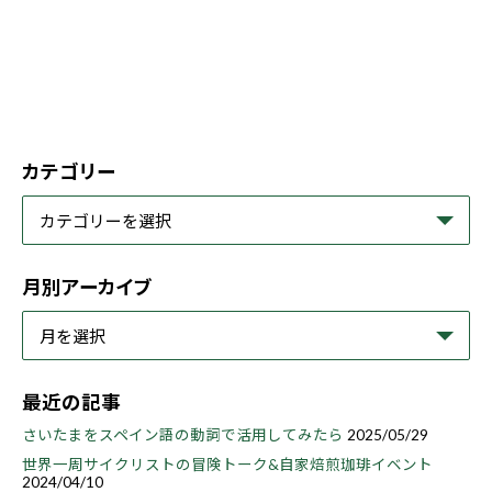
カテゴリー
月別アーカイブ
最近の記事
さいたまをスペイン語の動詞で活用してみたら
2025/05/29
世界一周サイクリストの冒険トーク&自家焙煎珈琲イベント
2024/04/10