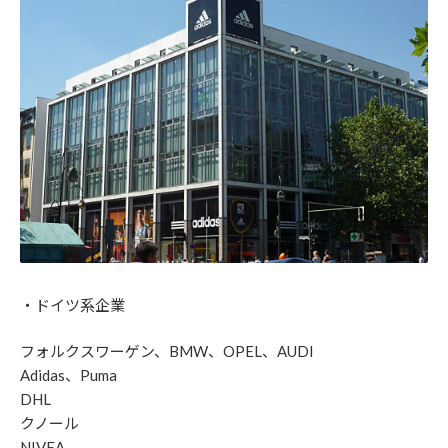
・ドイツ系企業
フォルクスワーゲン、BMW、OPEL、AUDI
Adidas、Puma
DHL
クノール
NIVEA