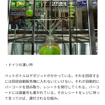
・ドイツの凄い所
ペットボトルはデポジットがかかっている。それを回収する
には回収自動販売機に入れないといけない。それが自動的に
バーコードを読み取り、レシートを発行してくれる。バーコ
ードには国番号も書かれている。そのレシートをレジに持っ
て言ってけば、還付される仕組み。