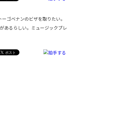
トーゴベナンのビザを取りたい。
があるらしい。ミュージックプレ