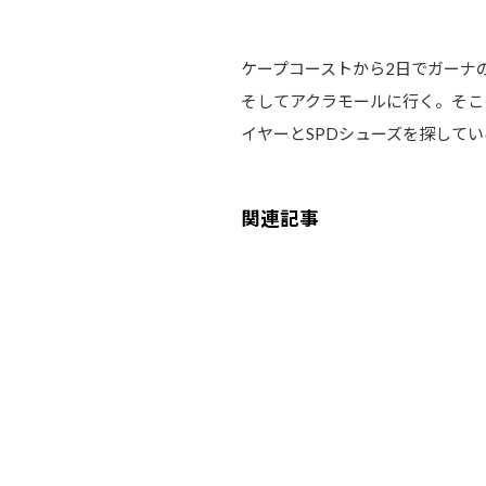
ケープコーストから2日でガーナ
そしてアクラモールに行く。そこ
イヤーとSPDシューズを探して
関連記事