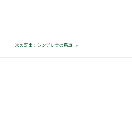
次の記事：シンデレラの馬車