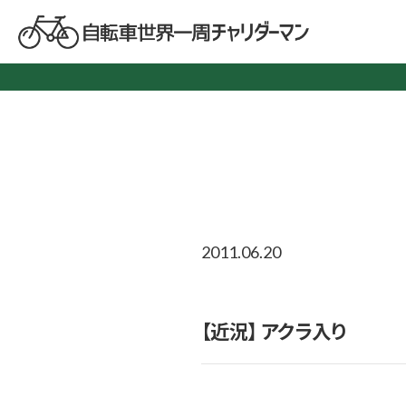
2011.06.20
【近況】 アクラ入り