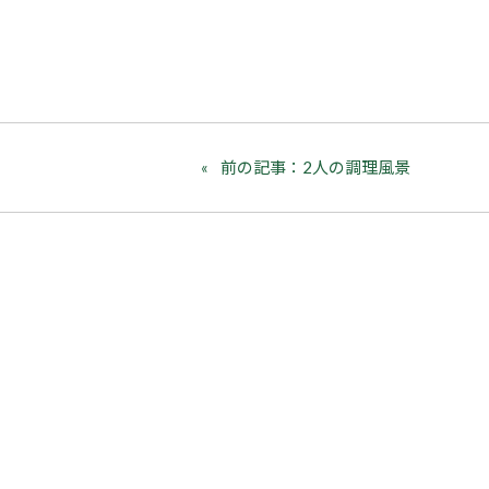
前の記事：2人の調理風景