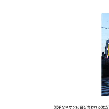
派手なネオンに目を奪われる激安