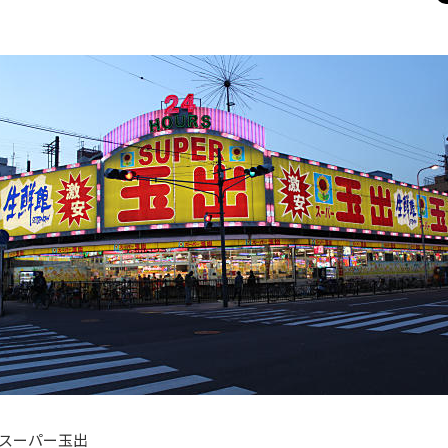
スーパー玉出