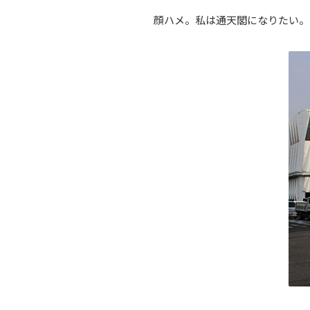
顔ハメ。私は通天閣になりたい。