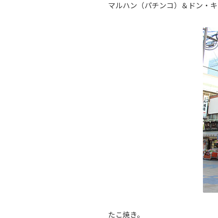
マルハン（パチンコ）＆ドン・キ
たこ焼き。