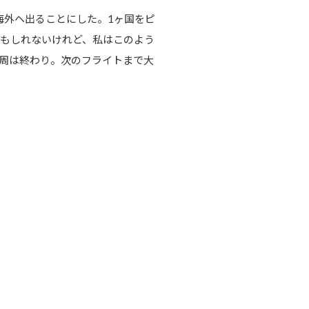
海外ヘ出ることにした。1ヶ国をピ
もしれないけれど、私はこのよう
周は終わり。次のフライトまで大