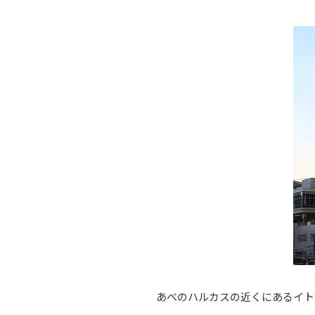
あべのハルカスの近くにあるイトー