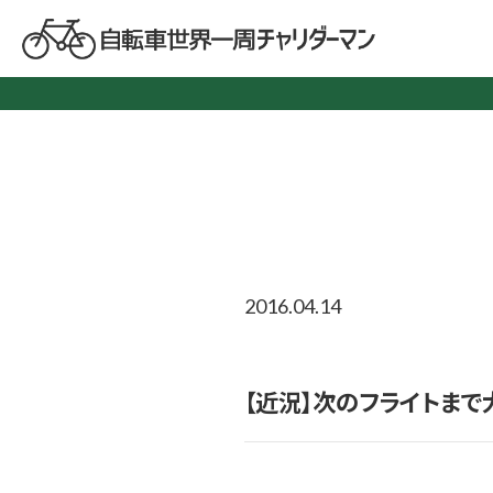
2016.04.14
【近況】次のフライトま