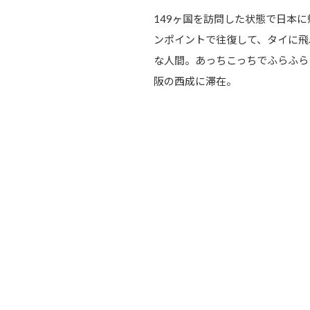
149ヶ国を訪問した状態で日本
ンポイントで往復して、タイに飛
な人間。あっちこっちでふらふら
阪の西成に滞在。