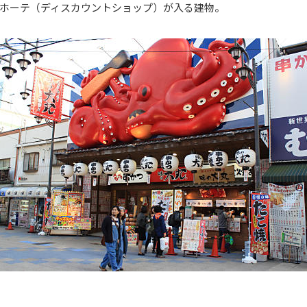
ホーテ（ディスカウントショップ）が入る建物。