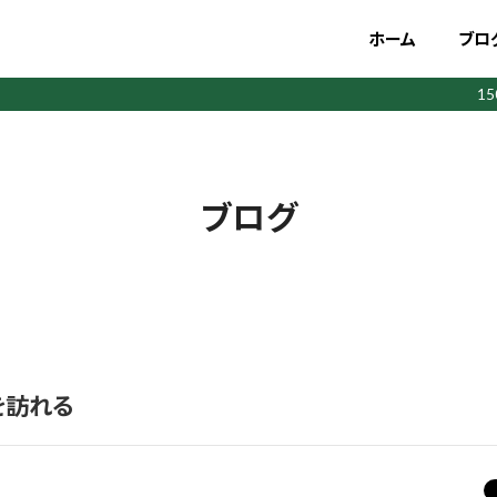
ホーム
ブロ
1
ブログ
を訪れる