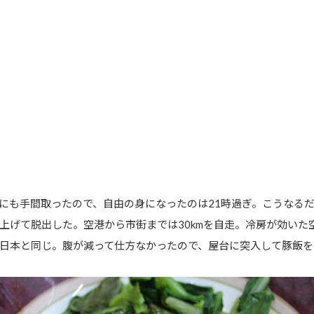
にも手間取ったので、自由の身になったのは21時過ぎ。こうなる
上げて脱出した。空港から市街までは30kmを自走。冷房が効いた
日本と同じ。腹が減って仕方なかったので、屋台に突入して豚飯を