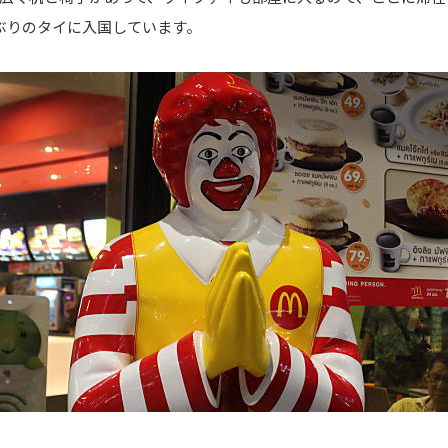
年ぶりのタイに入国しています。