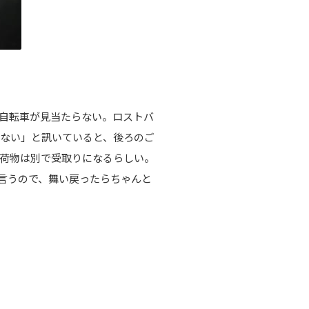
自転車が見当たらない。ロストバ
ない」と訊いていると、後ろのご
荷物は別で受取りになるらしい。
言うので、舞い戻ったらちゃんと