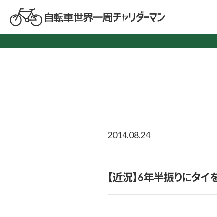
2014.08.24
【近況】6年半振りにタイ