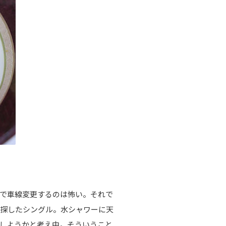
で車線変更するのは怖い。それで
で探したシングル。水シャワーに天
しようかと考え中。そういうこと