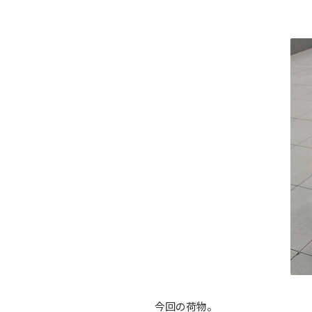
今回の荷物。