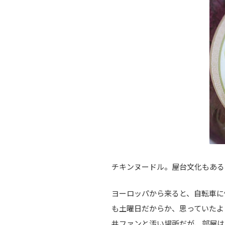
チキンヌードル。屋台文化もある
ヨーロッパから来ると、自転車に
も土曜日だからか、思っていたよ
井ファンと汚い場所だが、部屋は