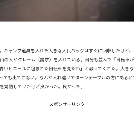
。キャンプ道具を入れた大きな人民バッグはすぐに回収したけど、
山の人がクレーム（請求）を入れている。自分も並んで「自転車が
青いビニールに包まれた自転車を見たわ」と教えてくれた。大きな
っても出てこない。なんか入れ違いでターンテーブルの方にあると
を覚悟していたけど良かった。良かった。
スポンサーリンク