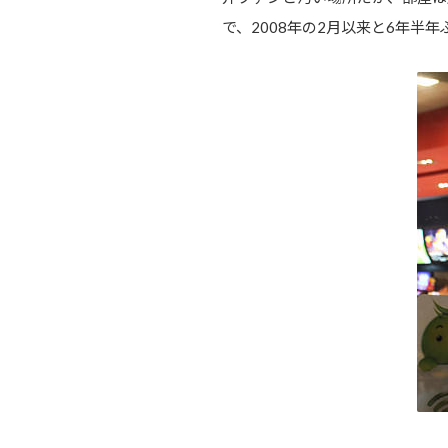
で、2008年の2月以来と6年半