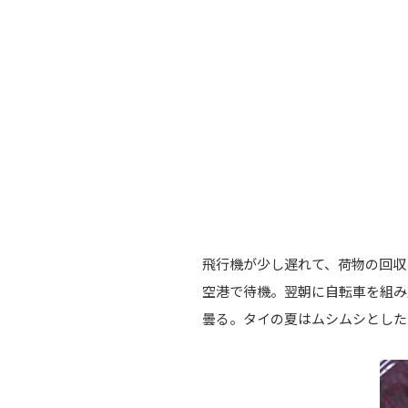
飛行機が少し遅れて、荷物の回収
空港で待機。翌朝に自転車を組み
曇る。タイの夏はムシムシとした