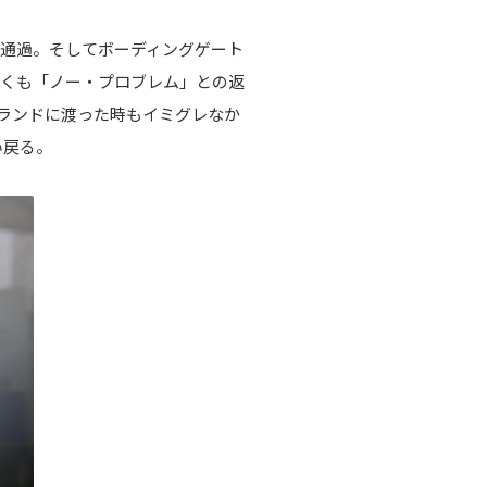
通過。そしてボーディングゲート
聞くも「ノー・プロブレム」との返
ランドに渡った時もイミグレなか
い戻る。