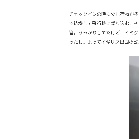
チェックインの時に少し荷物が多
で待機して飛行機に乗り込む。そ
答。うっかりしてたけど、イミグ
ったし。よってイギリス出国の記