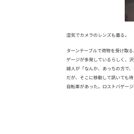
湿気でカメラのレンズも曇る。
ターンテーブルで荷物を受け取る
ゲージが多発しているらしく、沢
婦人が「なんか、あっちの方で、
だが、そこに移動して訊いても待
自転車があった。ロストバゲージ