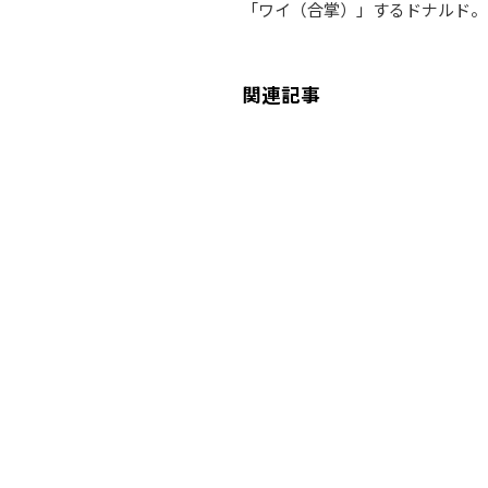
「ワイ（合掌）」するドナルド。
関連記事