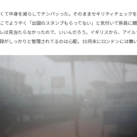
くて中身を減らしてテンパッった。そのままセキリティチェックを
こでようやく「出国のスタンプもらってない」と気付いて係員に
レは見当たらなかったので、いいんだろう。イギリスから、アイル
録がしっかりと管理されてるのは心配。10月末にロンドンには舞