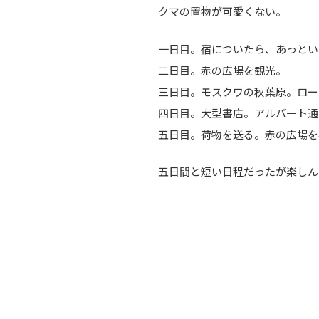
クマの置物が可愛くない。
一日目。宿についたら、あっとい
二日目。赤の広場を観光。
三日目。モスクワの秋葉原。ロー
四日目。大型書店。アルバート通
五日目。荷物を送る。赤の広場を
五日間と短い日程だったが楽しん