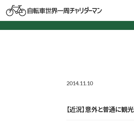
2014.11.10
【近況】意外と普通に観