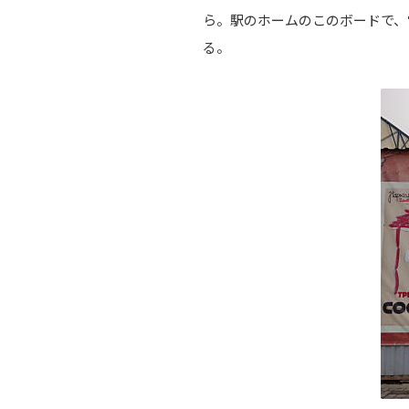
ら。駅のホームのこのボードで、
る。