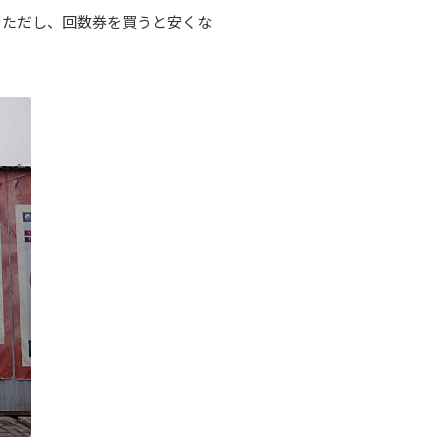
。ただし、回数券を買うと安くな