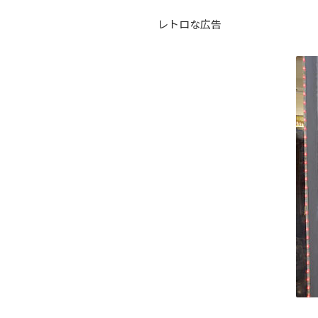
レトロな広告