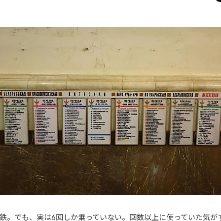
鉄。でも、実は6回しか乗っていない。回数以上に使っていた気が