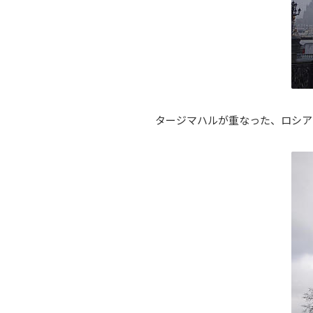
タージマハルが重なった、ロシア