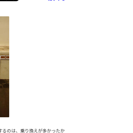
するのは、乗り換えが多かったか