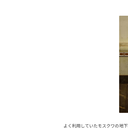
よく利用していたモスクワの地下