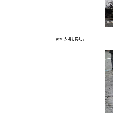
赤の広場を再訪。