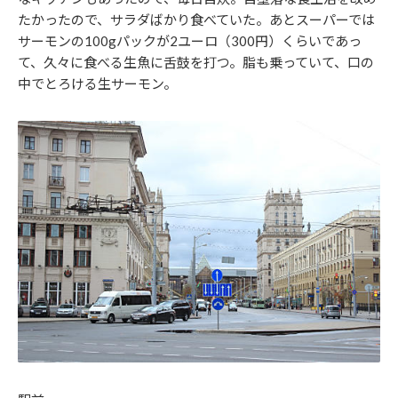
たかったので、サラダばかり食べていた。あとスーパーでは
サーモンの100gパックが2ユーロ（300円）くらいであっ
て、久々に食べる生魚に舌鼓を打つ。脂も乗っていて、口の
中でとろける生サーモン。