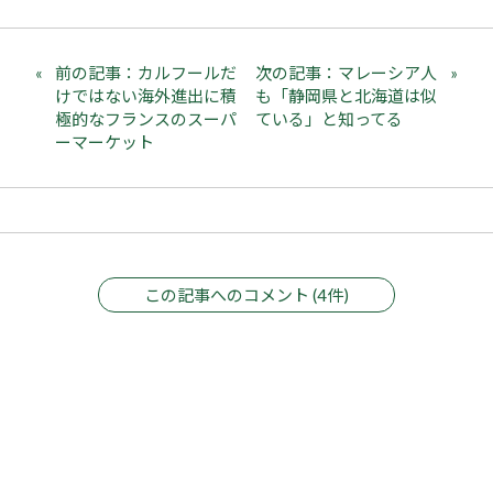
前の記事：カルフールだ
次の記事：マレーシア人
けではない海外進出に積
も「静岡県と北海道は似
極的なフランスのスーパ
ている」と知ってる
ーマーケット
この記事へのコメント (4件)