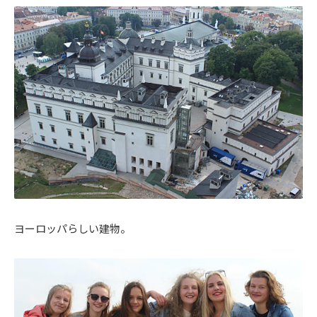
ヨーロッパらしい建物。