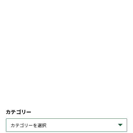
カテゴリー