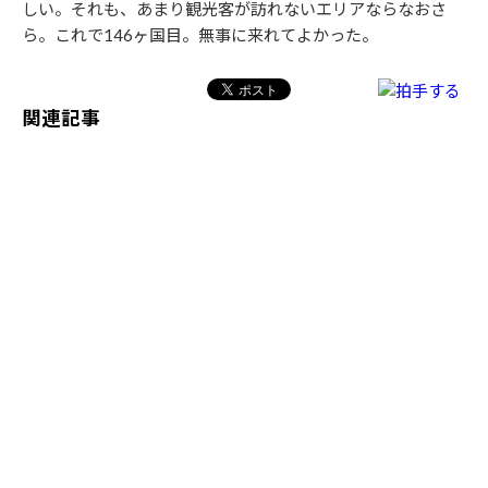
しい。それも、あまり観光客が訪れないエリアならなおさ
ら。これで146ヶ国目。無事に来れてよかった。
関連記事