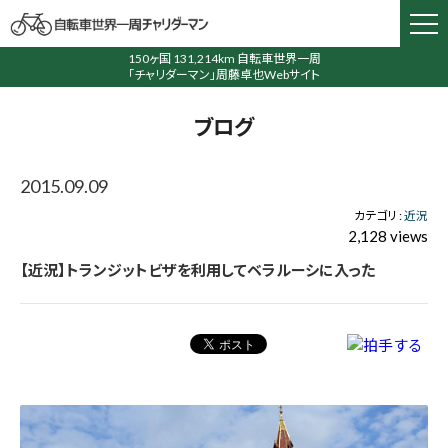
150ヶ国 131,214km 自転車世界一周
「チャリダーマン」周藤卓也Webサイト
ブログ
2015.09.09
カテゴリ :
近況
2,128 views
【近況】トランジットビザを利用してベラルーシに入った