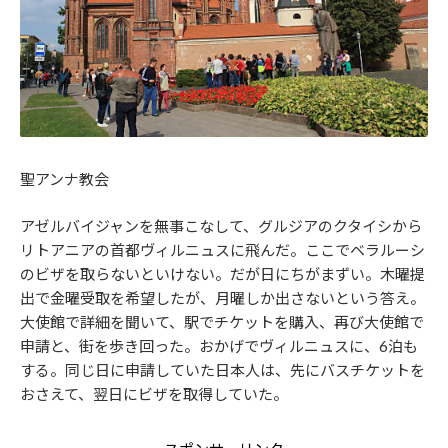
聖アンナ教会
アゼルバイジャンを無事こなして、グルジアのクタイシから
リトアニアの首都ヴィルニュスに飛んだ。ここでベラルーシ
のビザを取らないといけない。だが日にちがまずい。木曜提
出で金曜受取を希望したが、月曜しか出さないという答え。
大使館で詳細を聞いて、駅でチケットを購入、再び大使館で
申請と、街を歩き回った。おかげでヴィルニュスに、6泊も
する。同じ日に申請していた日本人は、先にバスチケットを
おさえて、翌日にビザを取得していた。