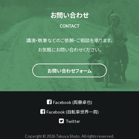
お問い合わせ
CONTACT
講演・執筆などのご依頼・ご相談を承ります。
お気軽にお問い合わせください。
お問い合わせフォーム
Facebook (周藤卓也)
Facebook (自転車世界一周)
Twitter
Copyrght © 2026 Takuya Shuto. All rights reserved.