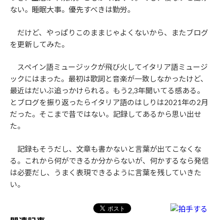
ない。睡眠大事。優先すべきは勤労。
だけど、やっぱりこのままじゃよくないから、またブログ
を更新してみた。
スペイン語ミュージックが飛び火してイタリア語ミュージ
ックにはまった。最初は歌詞と音楽が一致しなかったけど、
最近はだいぶ追っかけられる。もう2,3年聞いてる感ある。
とブログを振り返ったらイタリア語のはしりは2021年の2月
だった。そこまで昔ではない。記録してあるから思い出せ
た。
記録もそうだし、文章も書かないと言葉が出てこなくな
る。これから何ができるか分からないが、何かするなら発信
は必要だし、うまく表現できるように言葉を残していきた
い。