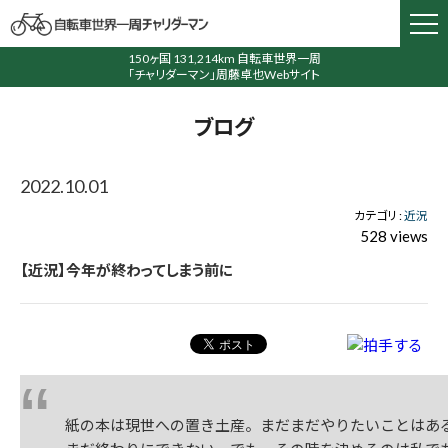
150ヶ国 131,214km 自転車世界一周
「チャリダーマン」周藤卓也Webサイト
ブログ
2022.10.01
カテゴリ :
近況
528 views
【近況】今年が終わってしまう前に
紙の本は現世への置き土産。まだまだやりたいことはあ