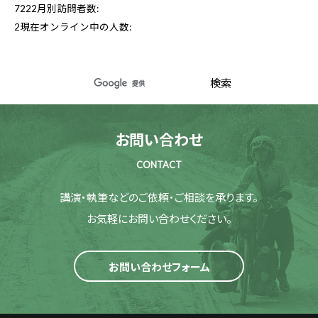
7222
月別訪問者数:
2
現在オンライン中の人数:
お問い合わせ
CONTACT
講演・執筆などのご依頼・ご相談を承ります。
お気軽にお問い合わせください。
お問い合わせフォーム