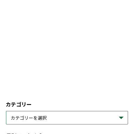
カテゴリー