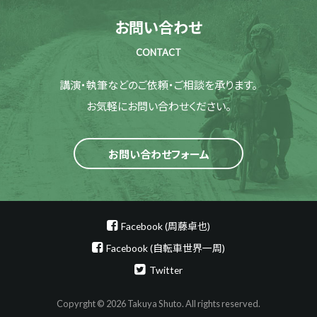
お問い合わせ
CONTACT
講演・執筆などのご依頼・ご相談を承ります。
お気軽にお問い合わせください。
お問い合わせフォーム
Facebook (周藤卓也)
Facebook (自転車世界一周)
Twitter
Copyrght © 2026 Takuya Shuto. All rights reserved.