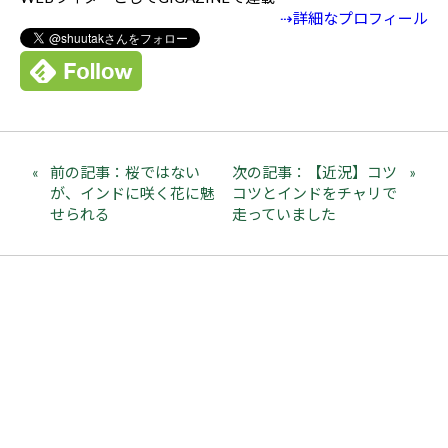
⇢詳細なプロフィール
前の記事：桜ではない
次の記事：【近況】コツ
が、インドに咲く花に魅
コツとインドをチャリで
せられる
走っていました