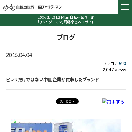
150ヶ国 131,214km 自転車世界一周
「チャリダーマン」周藤卓也Webサイト
ブログ
2015.04.04
カテゴリ :
経済
2,047 views
ピレリだけではない中国企業が買収したブランド