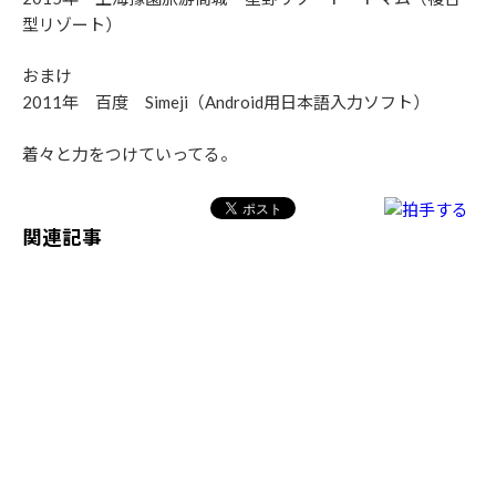
型リゾート）
おまけ
2011年 百度 Simeji（Android用日本語入力ソフト）
着々と力をつけていってる。
関連記事