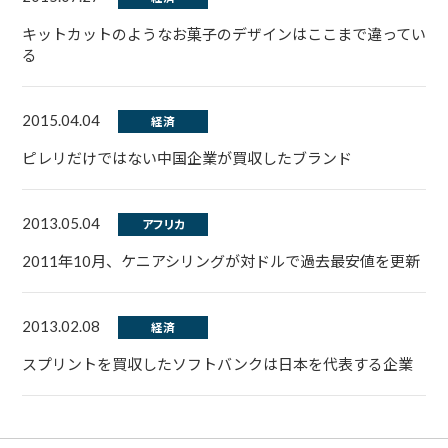
キットカットのようなお菓子のデザインはここまで違ってい
る
2015.04.04
経済
ピレリだけではない中国企業が買収したブランド
2013.05.04
アフリカ
2011年10月、ケニアシリングが対ドルで過去最安値を更新
2013.02.08
経済
スプリントを買収したソフトバンクは日本を代表する企業