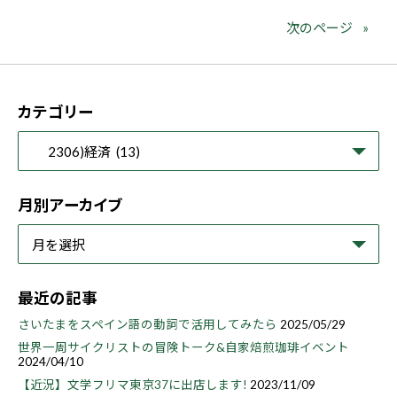
次のページ
カテゴリー
月別アーカイブ
最近の記事
さいたまをスペイン語の動詞で活用してみたら
2025/05/29
世界一周サイクリストの冒険トーク&自家焙煎珈琲イベント
2024/04/10
【近況】文学フリマ東京37に出店します!
2023/11/09