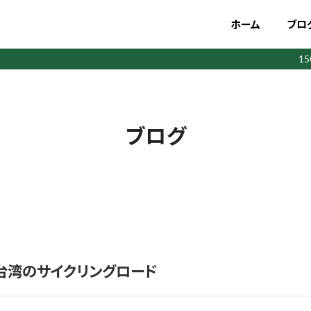
ホーム
ブロ
1
ブログ
台湾のサイクリングロード