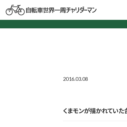
2016.03.08
くまモンが描かれていた