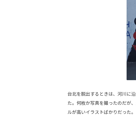
台北を脱出するときは、河川に沿
た。何枚か写真を撮ったのだが、
ルが高いイラストばかりだった。