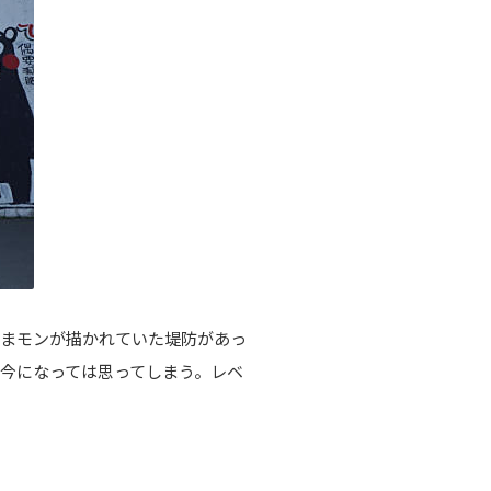
くまモンが描かれていた堤防があっ
今になっては思ってしまう。レベ