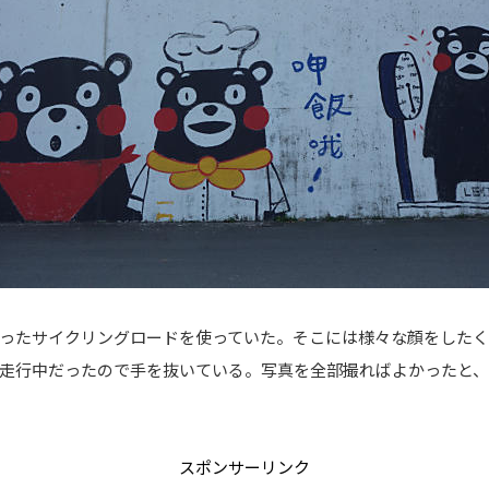
ったサイクリングロードを使っていた。そこには様々な顔をした
走行中だったので手を抜いている。写真を全部撮ればよかったと、
スポンサーリンク