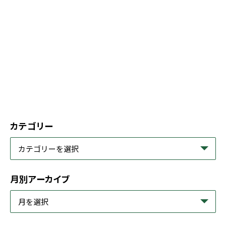
カテゴリー
月別アーカイブ