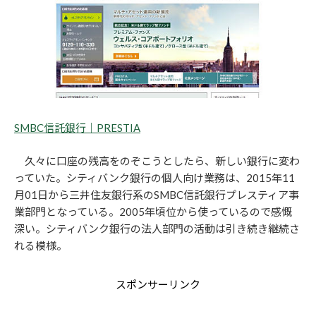
SMBC信託銀行｜PRESTIA
久々に口座の残高をのぞこうとしたら、新しい銀行に変わ
っていた。シティバンク銀行の個人向け業務は、2015年11
月01日から三井住友銀行系のSMBC信託銀行プレスティア事
業部門となっている。2005年頃位から使っているので感慨
深い。シティバンク銀行の法人部門の活動は引き続き継続さ
れる模様。
スポンサーリンク