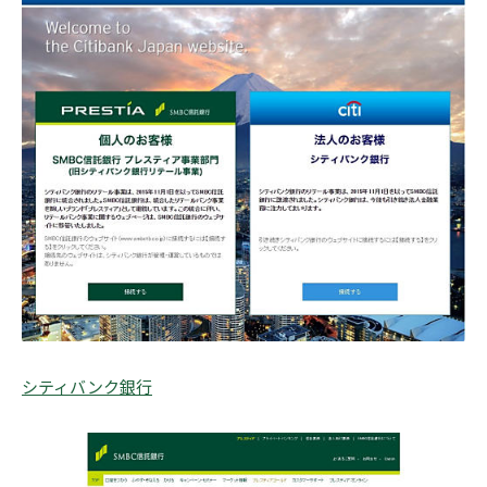
シティバンク銀行