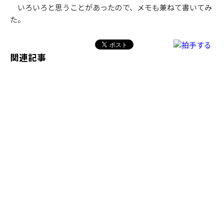
いろいろと思うことがあったので、メモも兼ねて書いてみ
た。
関連記事