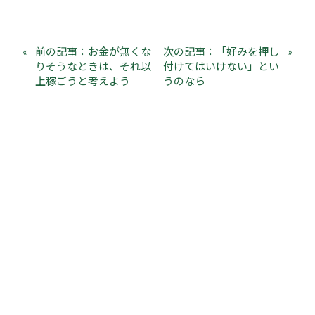
前の記事：お金が無くな
次の記事：「好みを押し
りそうなときは、それ以
付けてはいけない」とい
上稼ごうと考えよう
うのなら