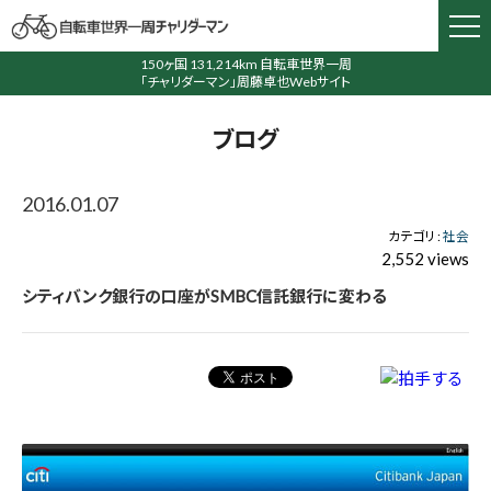
150ヶ国 131,214km 自転車世界一周
「チャリダーマン」周藤卓也Webサイト
ブログ
2016.01.07
カテゴリ :
社会
2,552 views
シティバンク銀行の口座がSMBC信託銀行に変わる