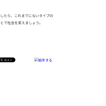
したら、これまでにないタイプの
ことで社会を変えましょう。