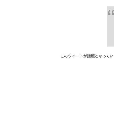
このツイートが話題となってい