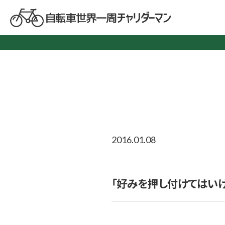
2016.01.08
「好みを押し付けてはい