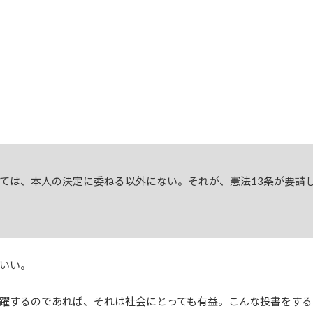
ては、本人の決定に委ねる以外にない。それが、憲法13条が要請
いい。
躍するのであれば、それは社会にとっても有益。こんな投書をする