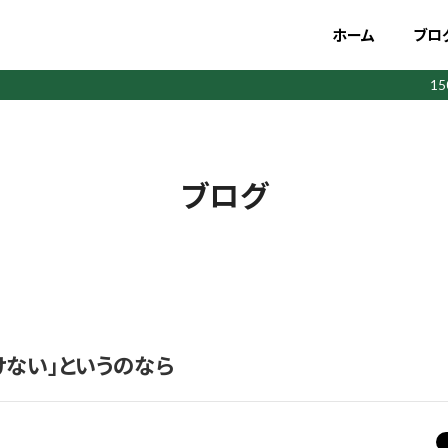
ホーム
ブロ
1
ブログ
けない」というのなら