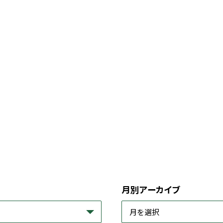
月別アーカイブ