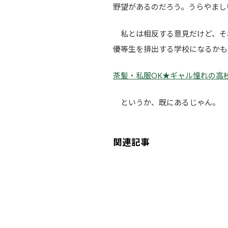
野望があるのだろう。うらやまし
私とは相反する意見だけど、そ
優等生を排出する学校になるかも
茶髪・私服OK★ギャル憧れの高校！？“
というか、既にあるじゃん。
関連記事