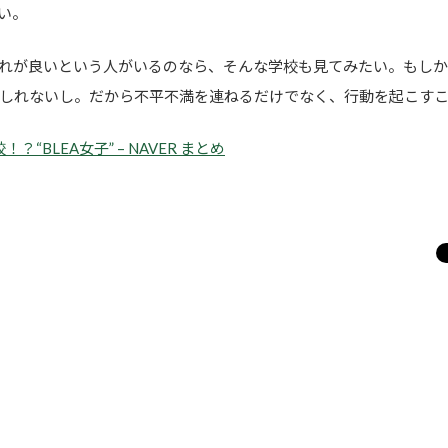
い。
れが良いという人がいるのなら、そんな学校も見てみたい。もしか
しれないし。だから不平不満を連ねるだけでなく、行動を起こす
BLEA女子” – NAVER まとめ