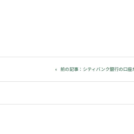
前の記事：シティバンク銀行の口座が