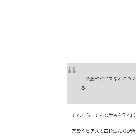
「茶髪やピアスなどについ
る」
それなら、そんな学校を作れば
茶髪やピアスの高校生たちが活