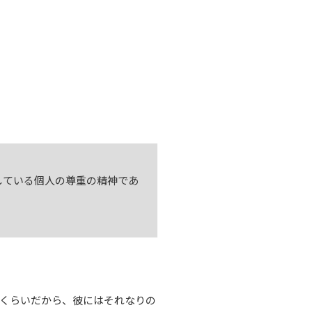
している個人の尊重の精神であ
くらいだから、彼にはそれなりの