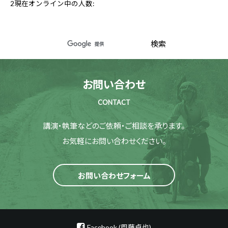
2
現在オンライン中の人数:
お問い合わせ
CONTACT
講演・執筆などのご依頼・ご相談を承ります。
お気軽にお問い合わせください。
お問い合わせフォーム
Facebook (周藤卓也)