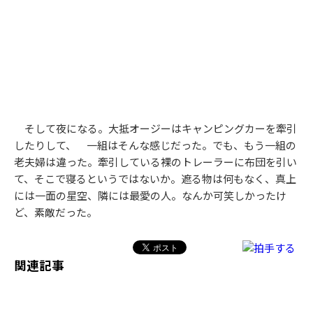
そして夜になる。大抵オージーはキャンピングカーを牽引
したりして、 一組はそんな感じだった。でも、もう一組の
老夫婦は違った。牽引している裸のトレーラーに布団を引い
て、そこで寝るというではないか。遮る物は何もなく、真上
には一面の星空、隣には最愛の人。なんか可笑しかったけ
ど、素敵だった。
関連記事