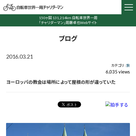
150ヶ国 131,214km 自転車世界一周
「チャリダーマン」周藤卓也Webサイト
ブログ
2016.03.21
カテゴリ :
旅
6,035 views
ヨーロッパの教会は場所によって屋根の形が違っていた