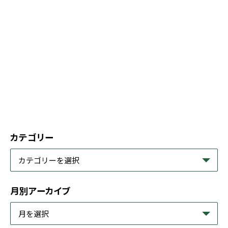
カテゴリー
月別アーカイブ