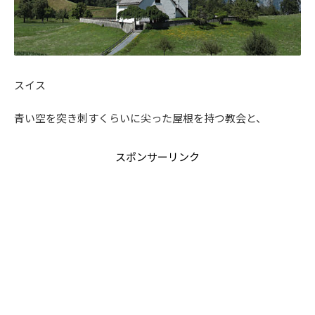
スイス
青い空を突き刺すくらいに尖った屋根を持つ教会と、
スポンサーリンク