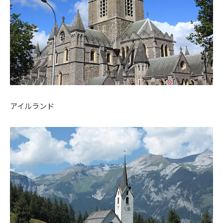
アイルランド