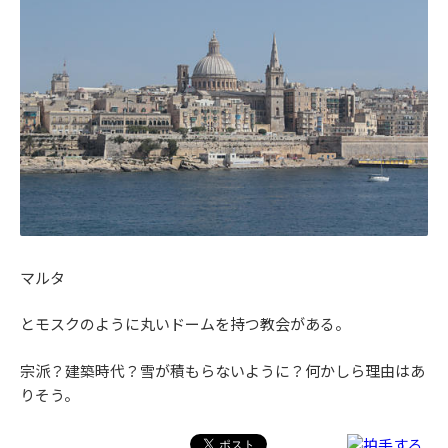
マルタ
とモスクのように丸いドームを持つ教会がある。
宗派？建築時代？雪が積もらないように？何かしら理由はあ
りそう。