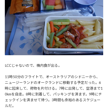
LCCじゃないので、機内食が出る。
11時50分のフライトで、オーストラリアのシドニーから、
ニュージーランドのオークランドに移動する予定だった。6
時に起床して、荷物を片付ける。7時に出発して、空港まで1
0kmを自走。8時に到着して、パッキングを済ます。9時にチ
ェックインを済ませて待つ。3時間も余裕のあるスケジュー
ルだ。