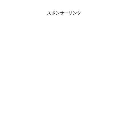
スポンサーリンク