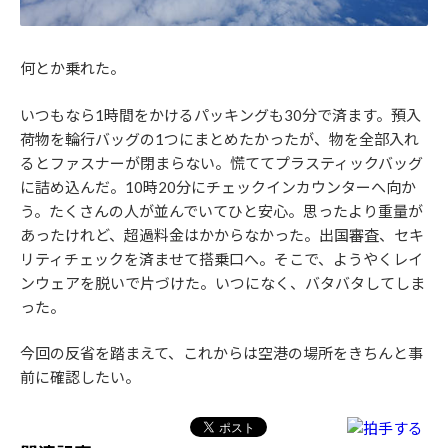
何とか乗れた。
いつもなら1時間をかけるパッキングも30分で済ます。預入
荷物を輪行バッグの1つにまとめたかったが、物を全部入れ
るとファスナーが閉まらない。慌ててプラスティックバッグ
に詰め込んだ。10時20分にチェックインカウンターへ向か
う。たくさんの人が並んでいてひと安心。思ったより重量が
あったけれど、超過料金はかからなかった。出国審査、セキ
リティチェックを済ませて搭乗口へ。そこで、ようやくレイ
ンウェアを脱いで片づけた。いつになく、バタバタしてしま
った。
今回の反省を踏まえて、これからは空港の場所をきちんと事
前に確認したい。