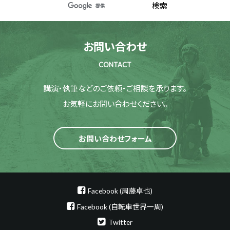
お問い合わせ
CONTACT
講演・執筆などのご依頼・ご相談を承ります。
お気軽にお問い合わせください。
お問い合わせフォーム
Facebook (周藤卓也)
Facebook (自転車世界一周)
Twitter