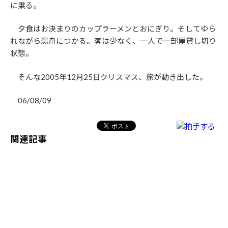
に乗る。
夕食はお決まりのカップラーメンとおにぎり。そしてゆら
れながら湯舟につかる。客は少なく、一人で一部屋貸し切り
状態。
そんな2005年12月25日クリスマス、旅が動き出した。
06/08/09
関連記事