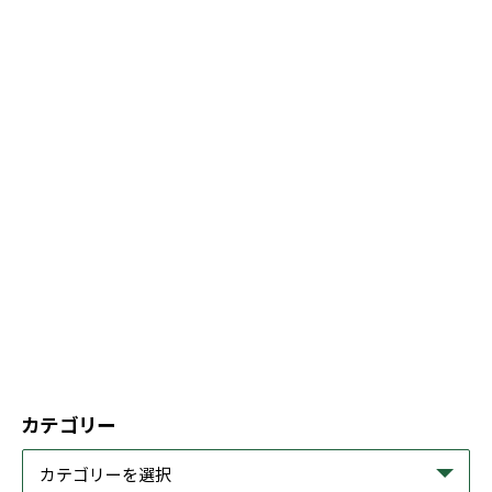
カテゴリー