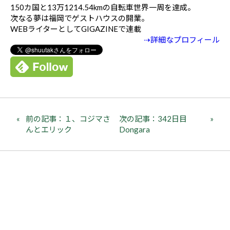
150カ国と13万1214.54kmの自転車世界一周を達成。
次なる夢は福岡でゲストハウスの開業。
WEBライターとしてGIGAZINEで連載
⇢詳細なプロフィール
前の記事：１、コジマさ
次の記事：342日目
んとエリック
Dongara