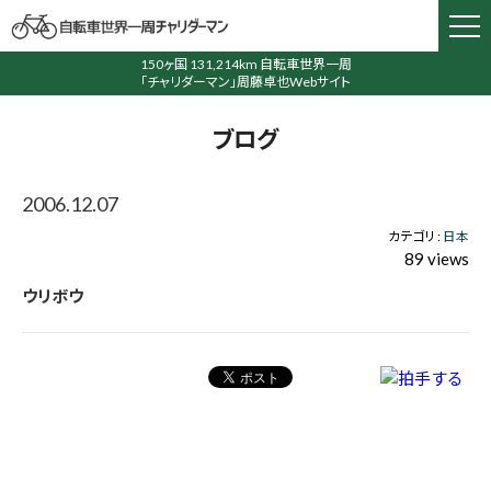
150ヶ国 131,214km 自転車世界一周
「チャリダーマン」周藤卓也Webサイト
ブログ
2006.12.07
カテゴリ :
日本
89 views
ウリボウ