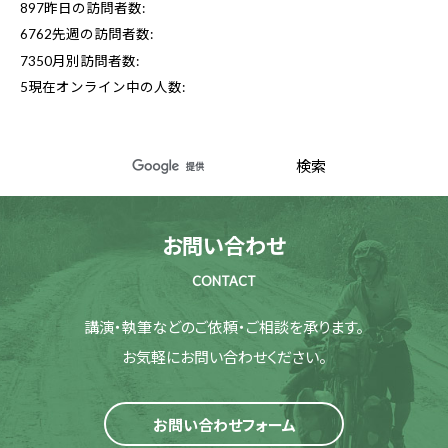
897
昨日の訪問者数:
6762
先週の訪問者数:
7350
月別訪問者数:
5
現在オンライン中の人数:
お問い合わせ
CONTACT
講演・執筆などのご依頼・ご相談を承ります。
お気軽にお問い合わせください。
お問い合わせフォーム