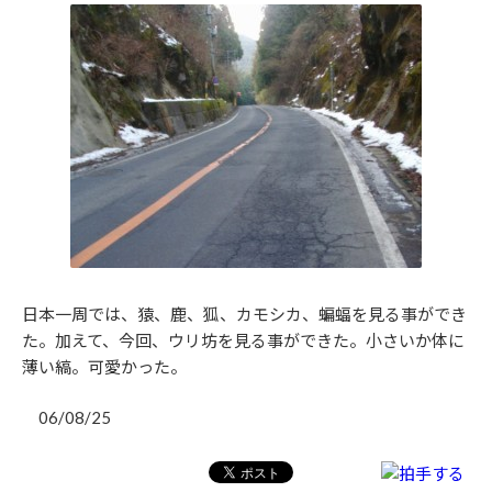
日本一周では、猿、鹿、狐、カモシカ、蝙蝠を見る事ができ
た。加えて、今回、ウリ坊を見る事ができた。小さいか体に
薄い縞。可愛かった。
06/08/25