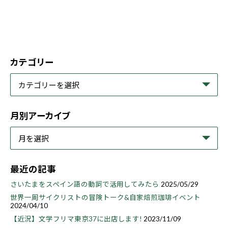
カテゴリー
月別アーカイブ
最近の記事
さいたまをスペイン語の動詞で活用してみたら
2025/05/29
世界一周サイクリストの冒険トーク&自家焙煎珈琲イベント
2024/04/10
【近況】文学フリマ東京37に出店します!
2023/11/09